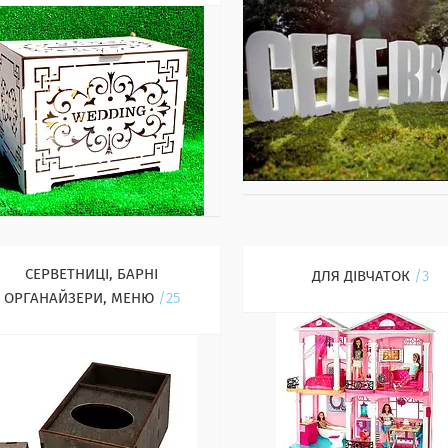
СЕРВЕТНИЦІ, БАРНІ
ДЛЯ ДІВЧАТОК
3
ОРГАНАЙЗЕРИ, МЕНЮ
25