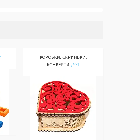
КОРОБКИ, СКРИНЬКИ,
0
КОНВЕРТИ
531