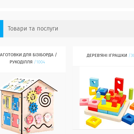
Товари та послуги
ЗАГОТОВКИ ДЛЯ БІЗІБОРДА /
ДЕРЕВ'ЯНІ ІГРАШКИ
3
РУКОДІЛЛЯ
1004