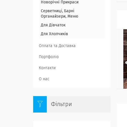
Новорічні Прикраси
Серветниці, Барні
Органайзери, Меню
Для Дівчаток
Для Хлопчиків
Оплата та Доставка
Портфоліо
Контакти
О нас
Фільтри