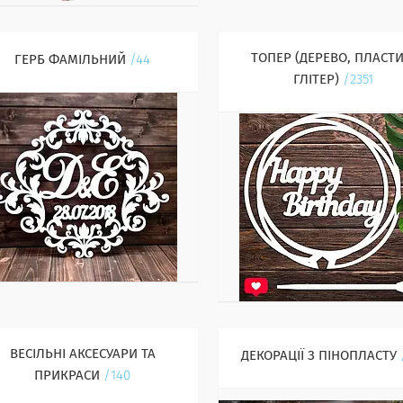
ТОПЕР (ДЕРЕВО, ПЛАСТИ
ГЕРБ ФАМІЛЬНИЙ
44
ГЛІТЕР)
2351
ВЕСІЛЬНІ АКСЕСУАРИ ТА
ДЕКОРАЦІЇ З ПІНОПЛАСТУ
ПРИКРАСИ
140