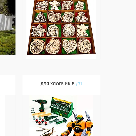
ДЛЯ ХЛОПЧИКІВ
31