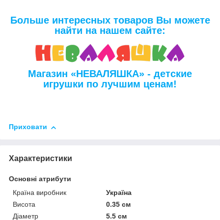
Больше интересных товаров Вы можете
найти на нашем сайте:
Магазин «НЕВАЛЯШКА» - детские
игрушки по лучшим ценам!
Приховати
Характеристики
Основні атрибути
Країна виробник
Україна
Висота
0.35 см
Діаметр
5.5 см