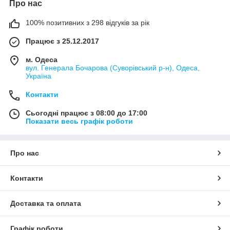
Про нас
100% позитивних з 298 відгуків за рік
Працює з 25.12.2017
м. Одеса
вул. Генерала Бочарова (Суворівський р-н), Одеса,
Україна
Контакти
Сьогодні працює з 08:00 до 17:00
Показати весь графік роботи
Про нас
Контакти
Доставка та оплата
Графік роботи