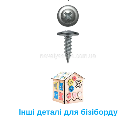
Інші деталі для бізіборду