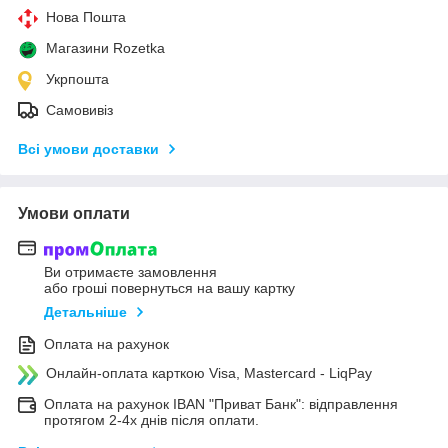
Нова Пошта
Магазини Rozetka
Укрпошта
Самовивіз
Всі умови доставки
Умови оплати
Ви отримаєте замовлення
або гроші повернуться на вашу картку
Детальніше
Оплата на рахунок
Онлайн-оплата карткою Visa, Mastercard - LiqPay
Оплата на рахунок IBAN "Приват Банк": відправлення
протягом 2-4х днів після оплати.