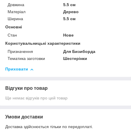
Довжина
5.5 см
Матеріал
Дерево
Ширина
5.5 см
Основні
Стан
Нове
Користувальницькі характеристики
Призначення
Для Бизиборда
Тематика заготовки
Шестерінки
Приховати
Відгуки про товар
Ще немає відгуків про цей товар
Умови доставки
Доставка здійснюється тільки по передоплаті.