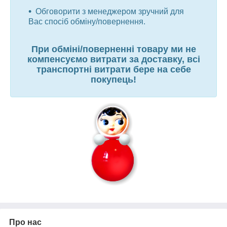
Обговорити з менеджером зручний для
Вас спосіб обміну/повернення.
При обміні/поверненні товару ми не
компенсуємо витрати за доставку, всі
транспортні витрати бере на себе
покупець!
Про нас