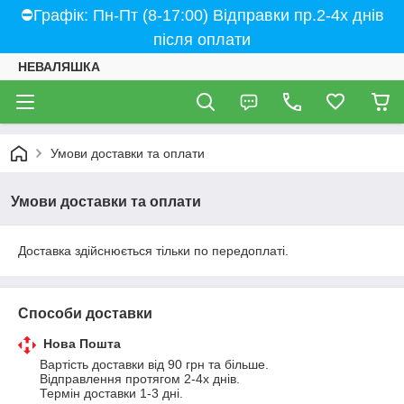
⛔Графік: Пн-Пт (8-17:00) Відправки пр.2-4х днів
після оплати
НЕВАЛЯШКА
Умови доставки та оплати
Умови доставки та оплати
Доставка здійснюється тільки по передоплаті.
Способи доставки
Нова Пошта
Вартість доставки від 90 грн та більше.

Відправлення протягом 2-4х днів.

Термін доставки 1-3 дні.