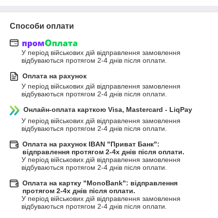
Способи оплати
У період військових дій відправлення замовлення 
відбуваються протягом 2-4 днів після оплати.
Оплата на рахунок
У період військових дій відправлення замовлення 
відбуваються протягом 2-4 днів після оплати.
Онлайн-оплата карткою Visa, Mastercard - LiqPay
У період військових дій відправлення замовлення 
відбуваються протягом 2-4 днів після оплати.
Оплата на рахунок IBAN "Приват Банк":
відправлення протягом 2-4х днів після оплати.
У період військових дій відправлення замовлення 
відбуваються протягом 2-4 днів після оплати.
Оплата на картку "MonoBank": відправлення
протягом 2-4х днів після оплати.
У період військових дій відправлення замовлення 
відбуваються протягом 2-4 днів після оплати.