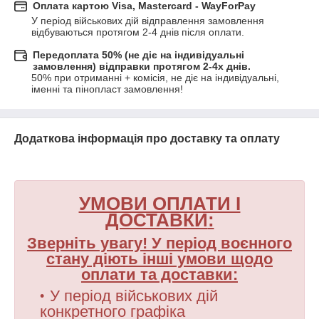
Оплата картою Visa, Mastercard - WayForPay
У період військових дій відправлення замовлення 
відбуваються протягом 2-4 днів після оплати.
Передоплата 50% (не діє на індивідуальні
замовлення) відправки протягом 2-4х днів.
50% при отриманні + комісія, не діє на індивідуальні, 
іменні та пінопласт замовлення!
Додаткова інформація про доставку та оплату
УМОВИ ОПЛАТИ І
ДОСТАВКИ
:
Зверніть увагу! У період воєнного
стану діють інші умови щодо
оплати та доставки:
У період військових дій
конкретного графіка