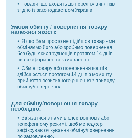
Товари, що входять до переліку винятків
згідно із законодавством України.
Умови обміну / повернення товару
належної якості:
Якщо Вам просто не підійшов товар - ми
обміняємо його або зробимо повернення
без будь-яких труднощів протягом 14 днів
після оформлення замовлення.
Обмін товару або повернення коштів
здійснюється протягом 14 днів з моменту
прийняття позитивного рішення з приводу
обміну/повернення.
Для обміну/повернення товару
необхідно:
Зв'язатися з нами в електронному або
телефонному режимі, щоб менеджер
зафіксував очікування обміну/повернення
по замовленню.