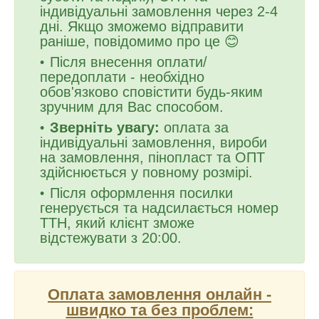
індивідуальні замовлення через 2-4
дні. Якщо зможемо відправити
раніше, повідомимо про це 😊
Після внесення оплати/
передоплати - необхідно
обов'язково сповістити будь-яким
зручним для Вас способом.
Зверніть увагу:
оплата за
індивідуальні замовлення, вироби
на замовлення, пінопласт та ОПТ
здійснюється у повному розмірі.
Після оформлення посилки
генерується та надсилається номер
ТТН, який клієнт зможе
відстежувати з 20:00.
Оплата замовлення онлайн -
швидко та без проблем: