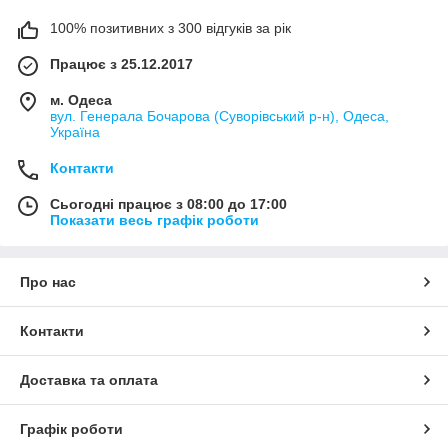
100% позитивних з 300 відгуків за рік
Працює з 25.12.2017
м. Одеса
вул. Генерала Бочарова (Суворівський р-н), Одеса,
Україна
Контакти
Сьогодні працює з 08:00 до 17:00
Показати весь графік роботи
Про нас
Контакти
Доставка та оплата
Графік роботи