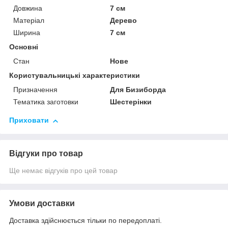
Довжина
7 см
Матеріал
Дерево
Ширина
7 см
Основні
Стан
Нове
Користувальницькі характеристики
Призначення
Для Бизиборда
Тематика заготовки
Шестерінки
Приховати
Відгуки про товар
Ще немає відгуків про цей товар
Умови доставки
Доставка здійснюється тільки по передоплаті.