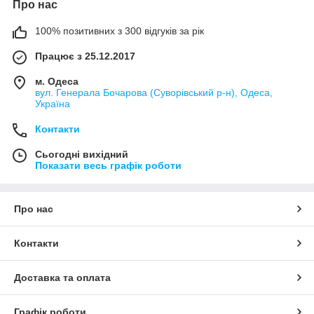
Про нас
100% позитивних з 300 відгуків за рік
Працює з 25.12.2017
м. Одеса
вул. Генерала Бочарова (Суворівський р-н), Одеса,
Україна
Контакти
Сьогодні вихідний
Показати весь графік роботи
Про нас
Контакти
Доставка та оплата
Графік роботи