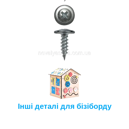
Інші деталі для бізіборду