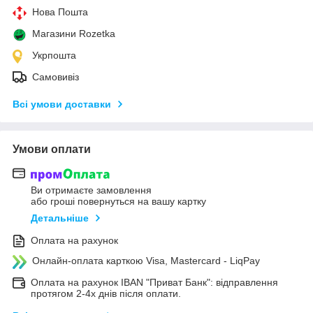
Нова Пошта
Магазини Rozetka
Укрпошта
Самовивіз
Всі умови доставки
Умови оплати
Ви отримаєте замовлення
або гроші повернуться на вашу картку
Детальніше
Оплата на рахунок
Онлайн-оплата карткою Visa, Mastercard - LiqPay
Оплата на рахунок IBAN "Приват Банк": відправлення
протягом 2-4х днів після оплати.