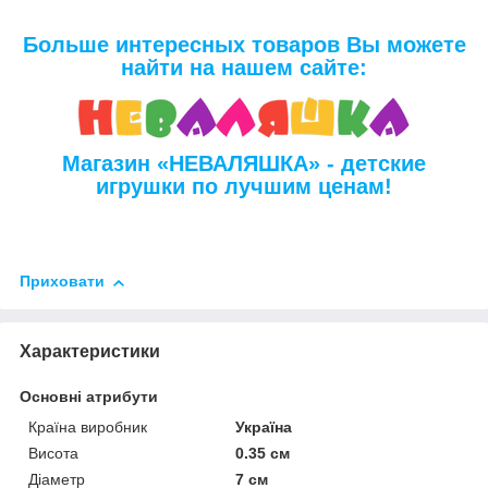
Больше интересных товаров Вы можете
найти на нашем сайте:
Магазин «НЕВАЛЯШКА» - детские
игрушки по лучшим ценам!
Приховати
Характеристики
Основні атрибути
Країна виробник
Україна
Висота
0.35 см
Діаметр
7 см