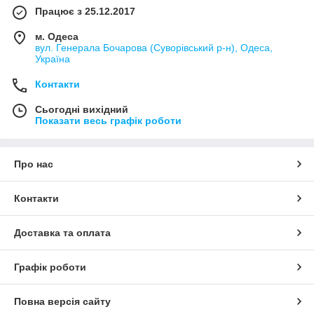
Працює з 25.12.2017
м. Одеса
вул. Генерала Бочарова (Суворівський р-н), Одеса,
Україна
Контакти
Сьогодні вихідний
Показати весь графік роботи
Про нас
Контакти
Доставка та оплата
Графік роботи
Повна версія сайту