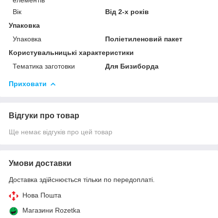
Вік
Від 2-х років
Упаковка
Упаковка
Поліетиленовий пакет
Користувальницькі характеристики
Тематика заготовки
Для Бизиборда
Приховати
Відгуки про товар
Ще немає відгуків про цей товар
Умови доставки
Доставка здійснюється тільки по передоплаті.
Нова Пошта
Магазини Rozetka