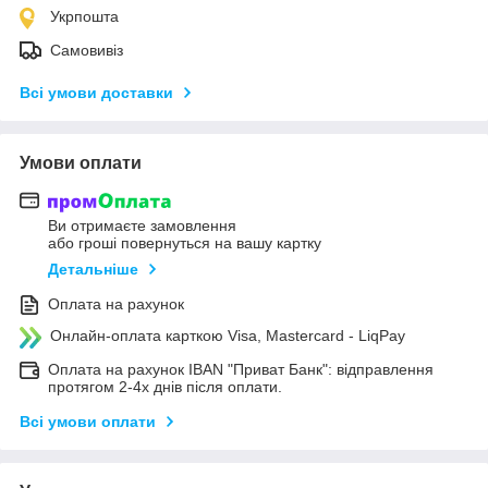
Укрпошта
Самовивіз
Всі умови доставки
Умови оплати
Ви отримаєте замовлення
або гроші повернуться на вашу картку
Детальніше
Оплата на рахунок
Онлайн-оплата карткою Visa, Mastercard - LiqPay
Оплата на рахунок IBAN "Приват Банк": відправлення
протягом 2-4х днів після оплати.
Всі умови оплати