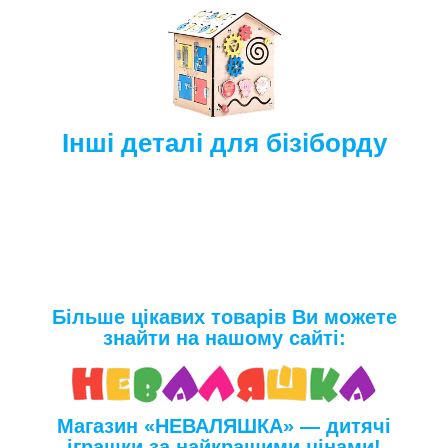
Інші деталі для бізіборду
Більше цікавих товарів Ви можете
знайти на нашому сайті:
Магазин «НЕВАЛЯШКА» — дитячі
іграшки за найкращими цінами!