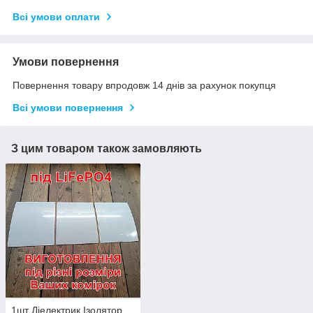
Всі умови оплати
Умови повернення
Повернення товару впродовж 14 днів за рахунок покупця
Всі умови повернення
З цим товаром також замовляють
1шт Діелектрик Ізолятор