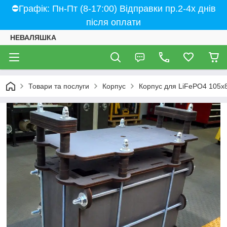
⛔Графік: Пн-Пт (8-17:00) Відправки пр.2-4х днів
після оплати
НЕВАЛЯШКА
Товари та послуги
Корпус
Корпус для LiFePO4 105х8