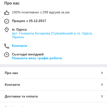
Про нас
100% позитивних з 298 відгуків за рік
Працює з 25.12.2017
м. Одеса
вул. Генерала Бочарова (Суворівський р-н), Одеса,
Україна
Контакти
Сьогодні вихідний
Показати весь графік роботи
Про нас
Контакти
Доставка та оплата