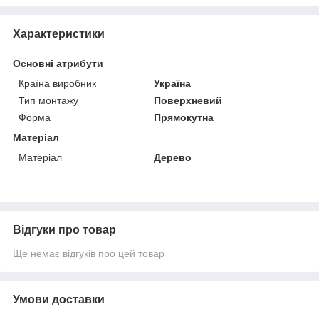
Характеристики
Основні атрибути
Країна виробник
Україна
Тип монтажу
Поверхневий
Форма
Прямокутна
Матеріал
Матеріал
Дерево
Відгуки про товар
Ще немає відгуків про цей товар
Умови доставки