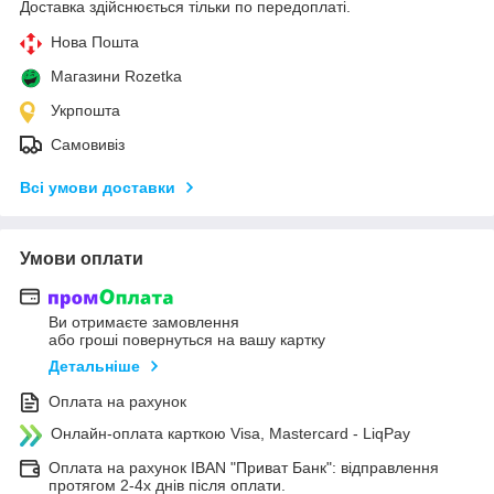
Доставка здійснюється тільки по передоплаті.
Нова Пошта
Магазини Rozetka
Укрпошта
Самовивіз
Всі умови доставки
Умови оплати
Ви отримаєте замовлення
або гроші повернуться на вашу картку
Детальніше
Оплата на рахунок
Онлайн-оплата карткою Visa, Mastercard - LiqPay
Оплата на рахунок IBAN "Приват Банк": відправлення
протягом 2-4х днів після оплати.