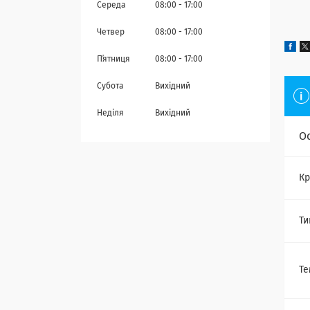
Середа
08:00
17:00
Четвер
08:00
17:00
Пʼятниця
08:00
17:00
Субота
Вихідний
Неділя
Вихідний
О
Кр
Ти
Те