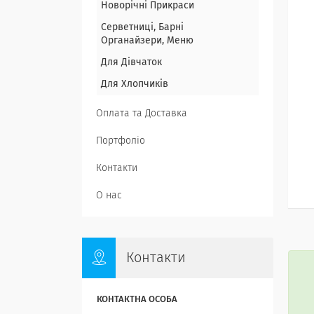
Новорічні Прикраси
Серветниці, Барні
Органайзери, Меню
Для Дівчаток
Для Хлопчиків
Оплата та Доставка
Портфоліо
Контакти
О нас
Контакти