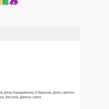
ік, День Народження, 8 березня, День святого
на, Весілля, Дитяче свято