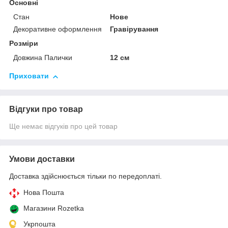
Основні
Стан
Нове
Декоративне оформлення
Гравірування
Розміри
Довжина Палички
12 см
Приховати
Відгуки про товар
Ще немає відгуків про цей товар
Умови доставки
Доставка здійснюється тільки по передоплаті.
Нова Пошта
Магазини Rozetka
Укрпошта