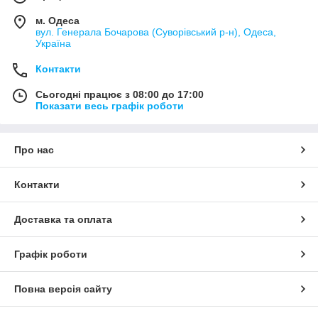
м. Одеса
вул. Генерала Бочарова (Суворівський р-н), Одеса,
Україна
Контакти
Сьогодні працює з 08:00 до 17:00
Показати весь графік роботи
Про нас
Контакти
Доставка та оплата
Графік роботи
Повна версія сайту