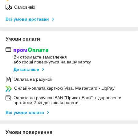
Самовивіз
Всі умови доставки
Умови оплати
Ви отримаєте замовлення
або гроші повернуться на вашу картку
Детальніше
Оплата на рахунок
Онлайн-оплата карткою Visa, Mastercard - LiqPay
Оплата на рахунок IBAN "Приват Банк": відправлення
протягом 2-4х днів після оплати.
Всі умови оплати
Умови повернення