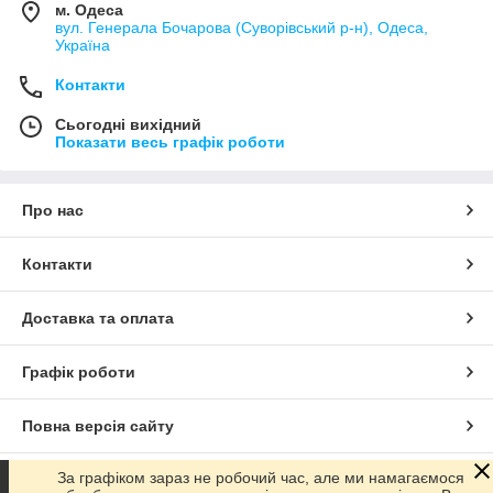
м. Одеса
вул. Генерала Бочарова (Суворівський р-н), Одеса,
Україна
Контакти
Сьогодні вихідний
Показати весь графік роботи
Про нас
Контакти
Доставка та оплата
Графік роботи
Повна версія сайту
За графіком зараз не робочий час, але ми намагаємося
Сайт створено на маркетплейсі
Prom.ua