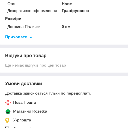
Стан
Нове
Декоративне оформлення
Гравірування
Розміри
Довжина Палички
0 см
Приховати
Відгуки про товар
Ще немає відгуків про цей товар
Умови доставки
Доставка здійснюється тільки по передоплаті.
Нова Пошта
Магазини Rozetka
Укрпошта