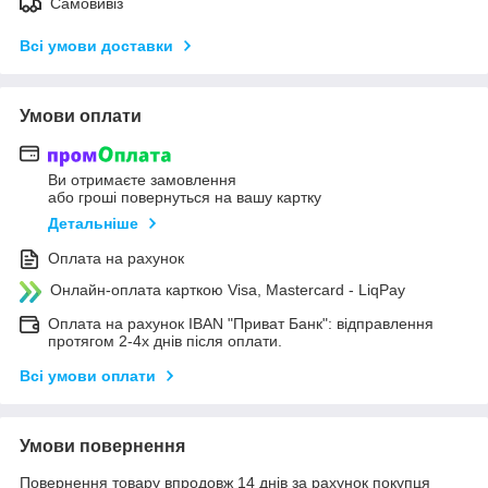
Самовивіз
Всі умови доставки
Умови оплати
Ви отримаєте замовлення
або гроші повернуться на вашу картку
Детальніше
Оплата на рахунок
Онлайн-оплата карткою Visa, Mastercard - LiqPay
Оплата на рахунок IBAN "Приват Банк": відправлення
протягом 2-4х днів після оплати.
Всі умови оплати
Умови повернення
Повернення товару впродовж 14 днів за рахунок покупця