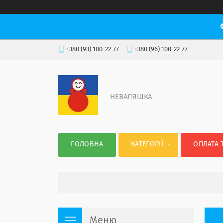
+380 (93) 100-22-77
+380 (96) 100-22-77
НЕВАЛЯШКА
ГОЛОВНА
КАТЕГОРІЇ
ОПЛАТА 