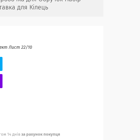
тавка для Кілець
ект Лист 22/10
ом 14 днів
за рахунок покупця