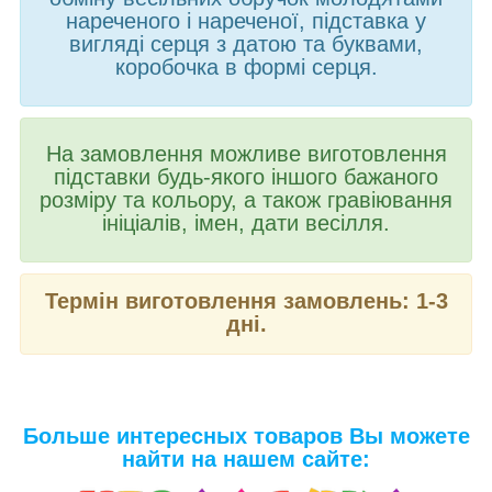
нареченого і нареченої, підставка у
вигляді серця з датою та буквами,
коробочка в формі серця.
На замовлення можливе виготовлення
підставки будь-якого іншого бажаного
розміру та кольору, а також гравіювання
ініціалів, імен, дати весілля.
Термін виготовлення замовлень: 1-3
дні.
Больше интересных товаров Вы можете
найти на нашем сайте: