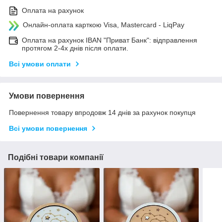
Оплата на рахунок
Онлайн-оплата карткою Visa, Mastercard - LiqPay
Оплата на рахунок IBAN "Приват Банк": відправлення
протягом 2-4х днів після оплати.
Всі умови оплати
Умови повернення
Повернення товару впродовж 14 днів за рахунок покупця
Всі умови повернення
Подібні товари компанії