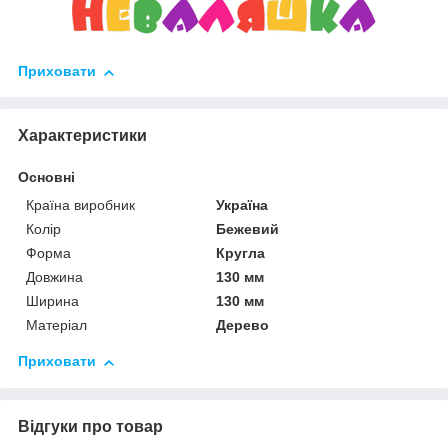
Приховати
Характеристики
Основні
Країна виробник
Україна
Колір
Бежевий
Форма
Кругла
Довжина
130 мм
Ширина
130 мм
Матеріал
Дерево
Приховати
Відгуки про товар