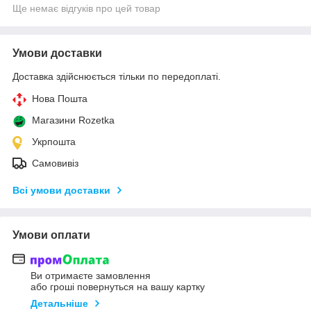
Ще немає відгуків про цей товар
Умови доставки
Доставка здійснюється тільки по передоплаті.
Нова Пошта
Магазини Rozetka
Укрпошта
Самовивіз
Всі умови доставки
Умови оплати
Ви отримаєте замовлення
або гроші повернуться на вашу картку
Детальніше