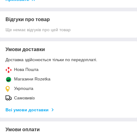
Відгуки про товар
Ще немає відгуків про цей товар
Умови доставки
Доставка здійснюється тільки по передоплаті.
Нова Пошта
Магазини Rozetka
Укрпошта
Самовивіз
Всі умови доставки
Умови оплати