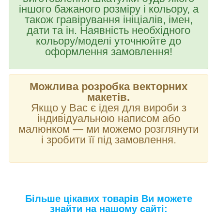
іншого бажаного розміру і кольору, а
також гравірування ініціалів, імен,
дати та ін. Наявність необхідного
кольору/моделі уточнюйте до
оформлення замовлення!
Можлива розробка векторних
макетів.
Якщо у Вас є ідея для вироби з
індивідуальною написом або
малюнком — ми можемо розглянути
і зробити її під замовлення.
Більше цікавих товарів Ви можете
знайти на нашому сайті: