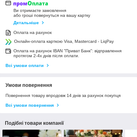
Ви отримаєте замовлення
або гроші повернуться на вашу картку
Детальніше
Оплата на рахунок
Онлайн-оплата карткою Visa, Mastercard - LiqPay
Оплата на рахунок IBAN "Приват Банк": відправлення
протягом 2-4х днів після оплати.
Всі умови оплати
Умови повернення
Повернення товару впродовж 14 днів за рахунок покупця
Всі умови повернення
Подібні товари компанії