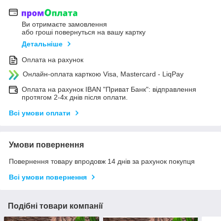
Ви отримаєте замовлення
або гроші повернуться на вашу картку
Детальніше
Оплата на рахунок
Онлайн-оплата карткою Visa, Mastercard - LiqPay
Оплата на рахунок IBAN "Приват Банк": відправлення
протягом 2-4х днів після оплати.
Всі умови оплати
Умови повернення
Повернення товару впродовж 14 днів за рахунок покупця
Всі умови повернення
Подібні товари компанії