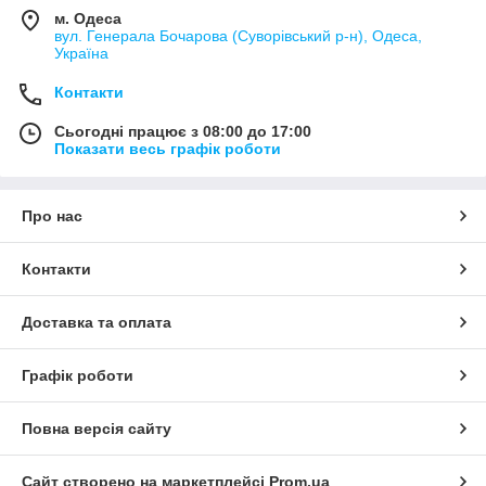
м. Одеса
вул. Генерала Бочарова (Суворівський р-н), Одеса,
Україна
Контакти
Сьогодні працює з 08:00 до 17:00
Показати весь графік роботи
Про нас
Контакти
Доставка та оплата
Графік роботи
Повна версія сайту
Сайт створено на маркетплейсі
Prom.ua