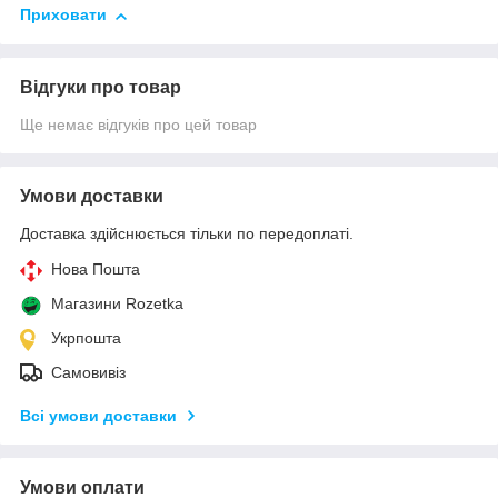
Приховати
Відгуки про товар
Ще немає відгуків про цей товар
Умови доставки
Доставка здійснюється тільки по передоплаті.
Нова Пошта
Магазини Rozetka
Укрпошта
Самовивіз
Всі умови доставки
Умови оплати