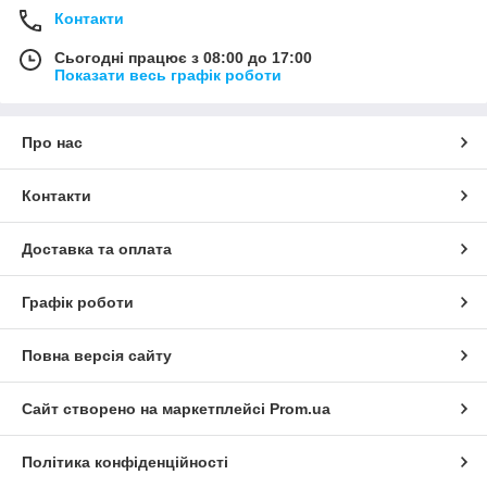
Контакти
Сьогодні працює з 08:00 до 17:00
Показати весь графік роботи
Про нас
Контакти
Доставка та оплата
Графік роботи
Повна версія сайту
Сайт створено на маркетплейсі
Prom.ua
Політика конфіденційності