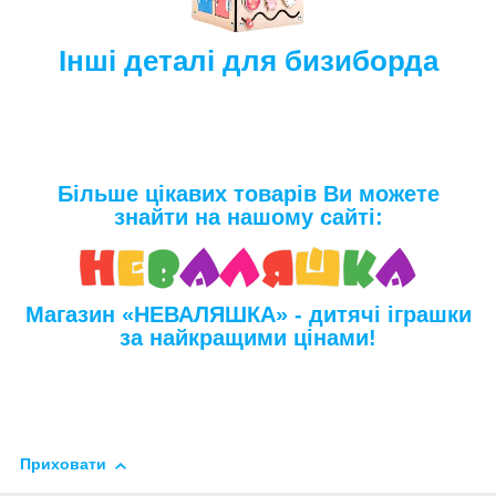
Інші деталі для бизиборда
Більше цікавих товарів Ви можете
знайти на нашому сайті:
Магазин «НЕВАЛЯШКА» - дитячі іграшки
за найкращими цінами!
Приховати