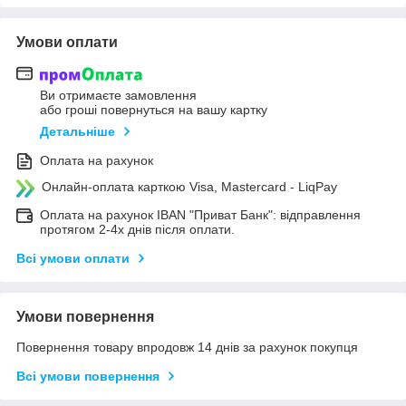
Умови оплати
Ви отримаєте замовлення
або гроші повернуться на вашу картку
Детальніше
Оплата на рахунок
Онлайн-оплата карткою Visa, Mastercard - LiqPay
Оплата на рахунок IBAN "Приват Банк": відправлення
протягом 2-4х днів після оплати.
Всі умови оплати
Умови повернення
Повернення товару впродовж 14 днів за рахунок покупця
Всі умови повернення