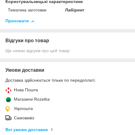
Користувальницькі характеристики
Тематика заготовки
Лабіринт
Приховати
Відгуки про товар
Ще немає відгуків про цей товар
Умови доставки
Доставка здійснюється тільки по передоплаті.
Нова Пошта
Магазини Rozetka
Укрпошта
Самовивіз
Всі умови доставки