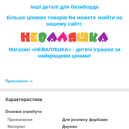
Інші деталі для бизиборда
Більше цікавих товарів Ви можете знайти на
нашому сайті:
Магазин «НЕВАЛЯШКА» - дитячі іграшки за
найкращими цінами!
Приховати
Характеристики
Основні атрибути
Призначення
Для розпису фарбами
Матеріал
Дерево