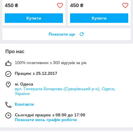
450
450
₴
₴
Купити
Купити
Показати ще
Про нас
100% позитивних з 300 відгуків за рік
Працює з 25.12.2017
м. Одеса
вул. Генерала Бочарова (Суворівський р-н), Одеса,
Україна
Контакти
Сьогодні працює з 08:00 до 17:00
Показати весь графік роботи