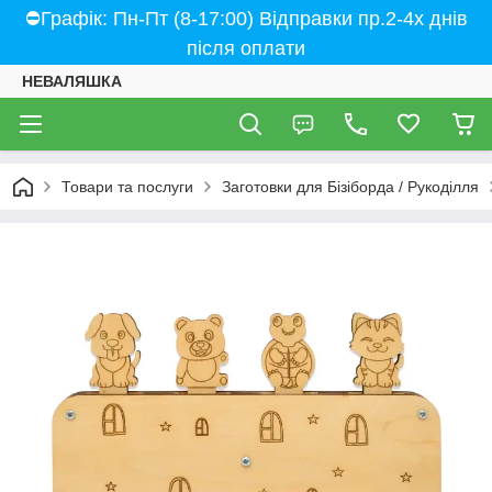
⛔Графік: Пн-Пт (8-17:00) Відправки пр.2-4х днів
після оплати
НЕВАЛЯШКА
Товари та послуги
Заготовки для Бізіборда / Рукоділля