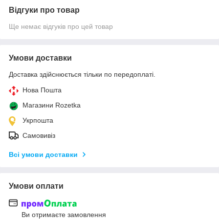
Відгуки про товар
Ще немає відгуків про цей товар
Умови доставки
Доставка здійснюється тільки по передоплаті.
Нова Пошта
Магазини Rozetka
Укрпошта
Самовивіз
Всі умови доставки
Умови оплати
Ви отримаєте замовлення