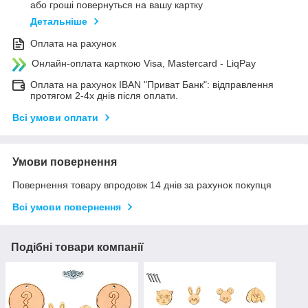
або гроші повернуться на вашу картку
Детальніше
Оплата на рахунок
Онлайн-оплата карткою Visa, Mastercard - LiqPay
Оплата на рахунок IBAN "Приват Банк": відправлення
протягом 2-4х днів після оплати.
Всі умови оплати
Умови повернення
Повернення товару впродовж 14 днів за рахунок покупця
Всі умови повернення
Подібні товари компанії