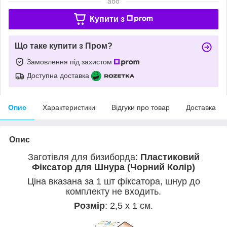
або
Купити з
Що таке купити з Пром?
Замовлення під захистом
Доступна доставка
Опис
Характеристики
Відгуки про товар
Доставка
Опис
Заготівля для бизиборда:
Пластиковий
Фіксатор для Шнура (Чорний Колір)
Ціна вказана за 1 шт фіксатора, шнур до
комплекту не входить.
Розмір
:
2,5 х 1 см.