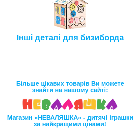
Інші деталі для бизиборда
Більше цікавих товарів Ви можете
знайти на нашому сайті:
Магазин «НЕВАЛЯШКА» - дитячі іграшки
за найкращими цінами!