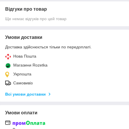
Відгуки про товар
Ще немає відгуків про цей товар
Умови доставки
Доставка здійснюється тільки по передоплаті.
Нова Пошта
Магазини Rozetka
Укрпошта
Самовивіз
Всі умови доставки
Умови оплати