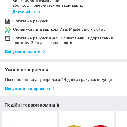
Ви отримаєте замовлення
або гроші повернуться на вашу картку
Детальніше
Оплата на рахунок
Онлайн-оплата карткою Visa, Mastercard - LiqPay
Оплата на рахунок IBAN "Приват Банк": відправлення
протягом 2-4х днів після оплати.
Всі умови оплати
Умови повернення
Повернення товару впродовж 14 днів за рахунок покупця
Всі умови повернення
Подібні товари компанії