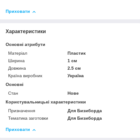
Приховати
Характеристики
Основні атрибути
Матеріал
Пластик
Ширина
1 см
Довжина
2.5 см
Країна виробник
Україна
Основні
Стан
Нове
Користувальницькі характеристики
Призначення
Для Бизиборда
Тематика заготовки
Для Бизиборда
Приховати