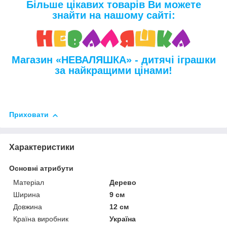
Більше цікавих товарів Ви можете
знайти на нашому сайті:
Магазин «НЕВАЛЯШКА» - дитячі іграшки
за найкращими цінами!
Приховати
Характеристики
Основні атрибути
Матеріал
Дерево
Ширина
9 см
Довжина
12 см
Країна виробник
Україна