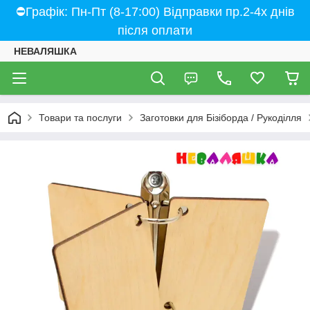
⛔Графік: Пн-Пт (8-17:00) Відправки пр.2-4х днів
після оплати
НЕВАЛЯШКА
Товари та послуги
Заготовки для Бізіборда / Рукоділля