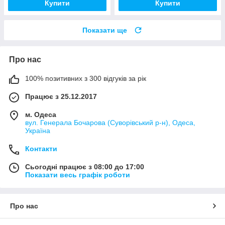
Купити
Купити
Показати ще
Про нас
100% позитивних з 300 відгуків за рік
Працює з 25.12.2017
м. Одеса
вул. Генерала Бочарова (Суворівський р-н), Одеса,
Україна
Контакти
Сьогодні працює з 08:00 до 17:00
Показати весь графік роботи
Про нас