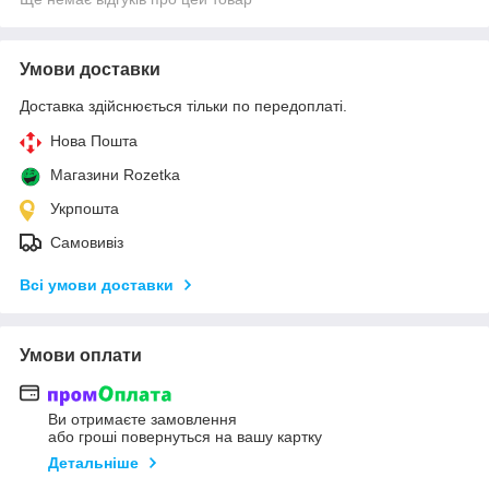
Умови доставки
Доставка здійснюється тільки по передоплаті.
Нова Пошта
Магазини Rozetka
Укрпошта
Самовивіз
Всі умови доставки
Умови оплати
Ви отримаєте замовлення
або гроші повернуться на вашу картку
Детальніше