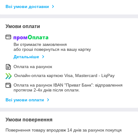
Всі умови доставки
Умови оплати
Ви отримаєте замовлення
або гроші повернуться на вашу картку
Детальніше
Оплата на рахунок
Онлайн-оплата карткою Visa, Mastercard - LiqPay
Оплата на рахунок IBAN "Приват Банк": відправлення
протягом 2-4х днів після оплати.
Всі умови оплати
Умови повернення
Повернення товару впродовж 14 днів за рахунок покупця