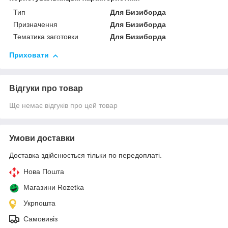
Тип
Для Бизиборда
Призначення
Для Бизиборда
Тематика заготовки
Для Бизиборда
Приховати
Відгуки про товар
Ще немає відгуків про цей товар
Умови доставки
Доставка здійснюється тільки по передоплаті.
Нова Пошта
Магазини Rozetka
Укрпошта
Самовивіз