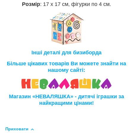
Розмір
: 17 х 17 см, фігурки по 4 см.
Інші деталі для бизиборда
Більше цікавих товарів Ви можете знайти на
нашому сайті:
Магазин «НЕВАЛЯШКА» - дитячі іграшки за
найкращими цінами!
Приховати