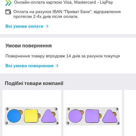
Онлайн-оплата карткою Visa, Mastercard - LiqPay
Оплата на рахунок IBAN "Приват Банк": відправлення
протягом 2-4х днів після оплати.
Всі умови оплати
Умови повернення
Повернення товару впродовж 14 днів за рахунок покупця
Всі умови повернення
Подібні товари компанії