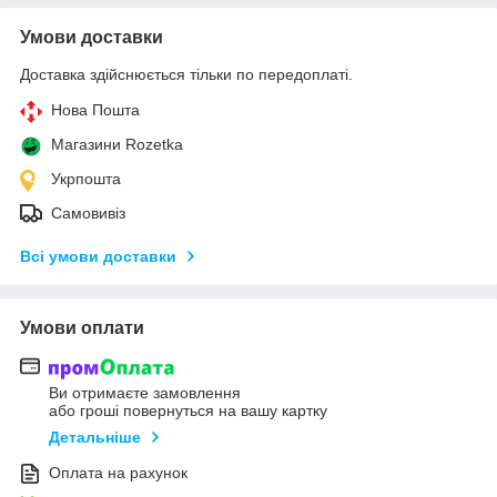
Умови доставки
Доставка здійснюється тільки по передоплаті.
Нова Пошта
Магазини Rozetka
Укрпошта
Самовивіз
Всі умови доставки
Умови оплати
Ви отримаєте замовлення
або гроші повернуться на вашу картку
Детальніше
Оплата на рахунок