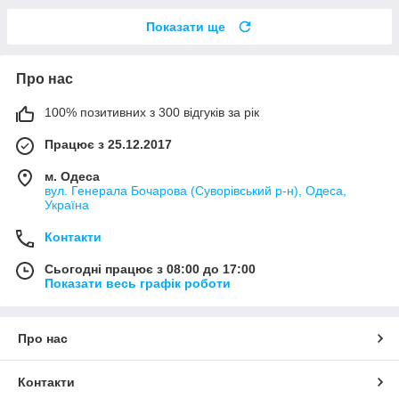
Показати ще
Про нас
100% позитивних з 300 відгуків за рік
Працює з 25.12.2017
м. Одеса
вул. Генерала Бочарова (Суворівський р-н), Одеса,
Україна
Контакти
Сьогодні працює з 08:00 до 17:00
Показати весь графік роботи
Про нас
Контакти