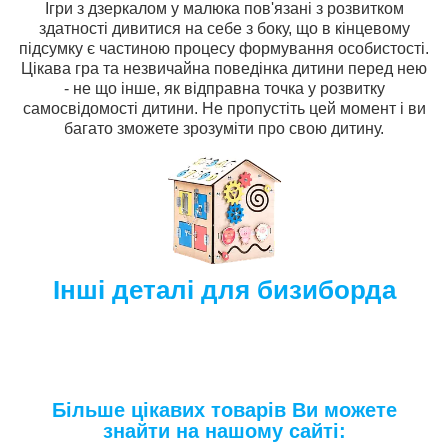
Ігри з дзеркалом у малюка пов'язані з розвитком
здатності дивитися на себе з боку, що в кінцевому
підсумку є частиною процесу формування особистості.
Цікава гра та незвичайна поведінка дитини перед нею
- не що інше, як відправна точка у розвитку
самосвідомості дитини. Не пропустіть цей момент і ви
багато зможете зрозуміти про свою дитину.
Інші деталі для бизиборда
Більше цікавих товарів Ви можете
знайти на нашому сайті: