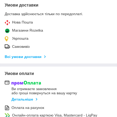
Умови доставки
Доставка здійснюється тільки по передоплаті.
Нова Пошта
Магазини Rozetka
Укрпошта
Самовивіз
Всі умови доставки
Умови оплати
Ви отримаєте замовлення
або гроші повернуться на вашу картку
Детальніше
Оплата на рахунок
Онлайн-оплата карткою Visa, Mastercard - LiqPay