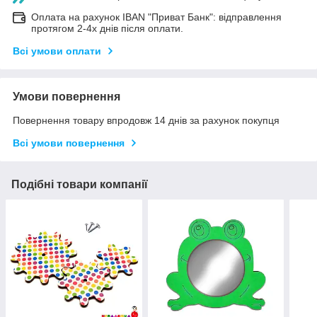
Оплата на рахунок IBAN "Приват Банк": відправлення
протягом 2-4х днів після оплати.
Всі умови оплати
Умови повернення
Повернення товару впродовж 14 днів за рахунок покупця
Всі умови повернення
Подібні товари компанії