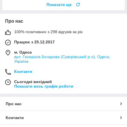
Показати ще
Про нас
100% позитивних з 298 відгуків за рік
Працює з 25.12.2017
м. Одеса
вул. Генерала Бочарова (Суворівський р-н), Одеса,
Україна
Контакти
Сьогодні вихідний
Показати весь графік роботи
Про нас
Контакти