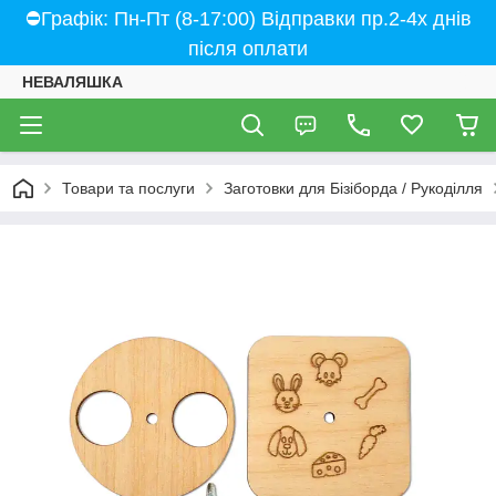
⛔Графік: Пн-Пт (8-17:00) Відправки пр.2-4х днів
після оплати
НЕВАЛЯШКА
Товари та послуги
Заготовки для Бізіборда / Рукоділля