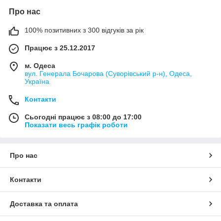
Про нас
100% позитивних з 300 відгуків за рік
Працює з 25.12.2017
м. Одеса
вул. Генерала Бочарова (Суворівський р-н), Одеса,
Україна
Контакти
Сьогодні працює з 08:00 до 17:00
Показати весь графік роботи
Про нас
Контакти
Доставка та оплата