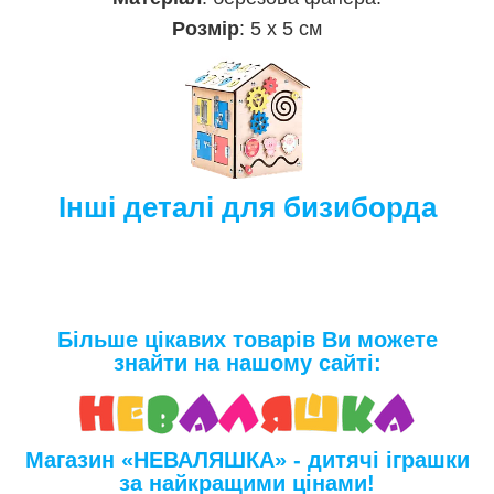
Розмір
: 5 х 5 см
Інші деталі для бизиборда
Більше цікавих товарів Ви можете
знайти на нашому сайті:
Магазин «НЕВАЛЯШКА» - дитячі іграшки
за найкращими цінами!