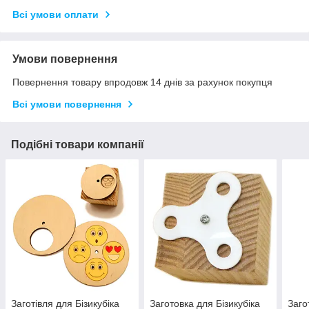
Всі умови оплати
Умови повернення
Повернення товару впродовж 14 днів за рахунок покупця
Всі умови повернення
Подібні товари компанії
Заготівля для Бізикубіка
Заготовка для Бізикубіка
Заго