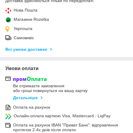
Доставка здійснюється тільки по передоплаті.
Нова Пошта
Магазини Rozetka
Укрпошта
Самовивіз
Всі умови доставки
Умови оплати
Ви отримаєте замовлення
або гроші повернуться на вашу картку
Детальніше
Оплата на рахунок
Онлайн-оплата карткою Visa, Mastercard - LiqPay
Оплата на рахунок IBAN "Приват Банк": відправлення
протягом 2-4х днів після оплати.