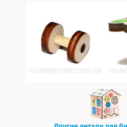
Другие детали для б