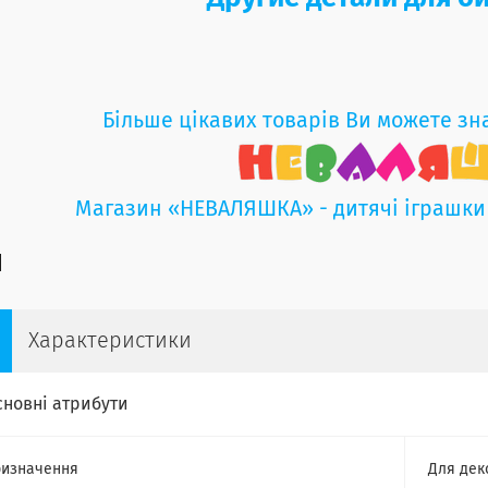
Більше цікавих товарів Ви можете зн
Магазин «НЕВАЛЯШКА» - дитячі іграшки
Характеристики
сновні атрибути
изначення
Для дек