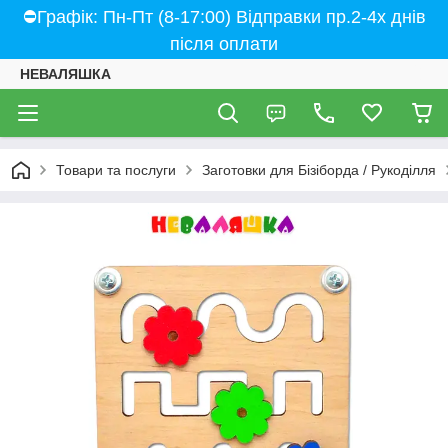
⛔Графік: Пн-Пт (8-17:00) Відправки пр.2-4х днів
після оплати
НЕВАЛЯШКА
Товари та послуги
Заготовки для Бізіборда / Рукоділля