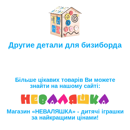
Другие детали для бизиборда
Більше цікавих товарів Ви можете
знайти на нашому сайті:
Магазин «НЕВАЛЯШКА» - дитячі іграшки
за найкращими цінами!