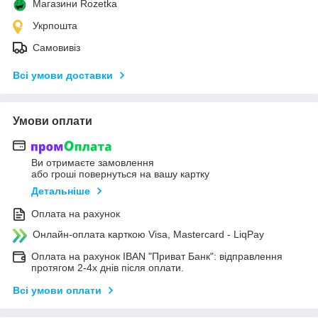
Магазини Rozetka
Укрпошта
Самовивіз
Всі умови доставки
Умови оплати
Ви отримаєте замовлення
або гроші повернуться на вашу картку
Детальніше
Оплата на рахунок
Онлайн-оплата карткою Visa, Mastercard - LiqPay
Оплата на рахунок IBAN "Приват Банк": відправлення
протягом 2-4х днів після оплати.
Всі умови оплати