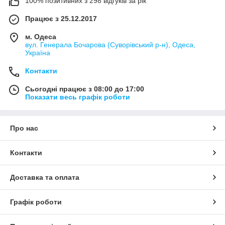
100% позитивних з 298 відгуків за рік
Працює з 25.12.2017
м. Одеса
вул. Генерала Бочарова (Суворівський р-н), Одеса,
Україна
Контакти
Сьогодні працює з 08:00 до 17:00
Показати весь графік роботи
Про нас
Контакти
Доставка та оплата
Графік роботи