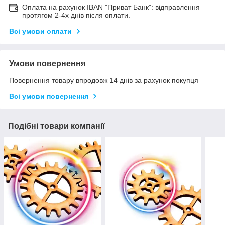
Оплата на рахунок IBAN "Приват Банк": відправлення
протягом 2-4х днів після оплати.
Всі умови оплати
Умови повернення
Повернення товару впродовж 14 днів за рахунок покупця
Всі умови повернення
Подібні товари компанії