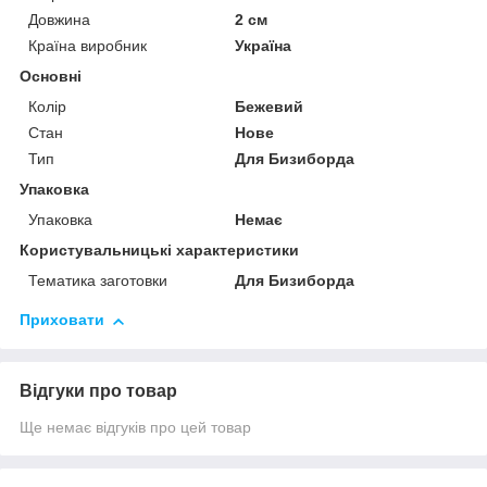
Довжина
2 см
Країна виробник
Україна
Основні
Колір
Бежевий
Стан
Нове
Тип
Для Бизиборда
Упаковка
Упаковка
Немає
Користувальницькі характеристики
Тематика заготовки
Для Бизиборда
Приховати
Відгуки про товар
Ще немає відгуків про цей товар