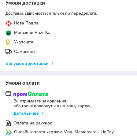
Умови доставки
Доставка здійснюється тільки по передоплаті.
Нова Пошта
Магазини Rozetka
Укрпошта
Самовивіз
Всі умови доставки
Умови оплати
Ви отримаєте замовлення
або гроші повернуться на вашу картку
Детальніше
Оплата на рахунок
Онлайн-оплата карткою Visa, Mastercard - LiqPay