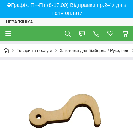
⛔Графік: Пн-Пт (8-17:00) Відправки пр.2-4х днів
після оплати
НЕВАЛЯШКА
Товари та послуги
Заготовки для Бізіборда / Рукоділля