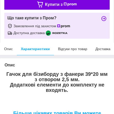
Купити з
Що таке купити з Пром?
Замовлення під захистом
Доступна доставка
Опис
Характеристики
Відгуки про товар
Доставка
Опис
Гачок для бізиборду з фанери
39*20 мм
з отвором 2,5 мм.
Додаткові елементи до комплекту не
входять.
Більше цікавих товарів Ви можете