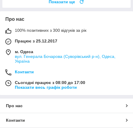
Показати ще
Про нас
100% позитивних з 300 відгуків за рік
Працює з 25.12.2017
м. Одеса
вул. Генерала Бочарова (Суворівський р-н), Одеса,
Україна
Контакти
Сьогодні працює з 08:00 до 17:00
Показати весь графік роботи
Про нас
Контакти