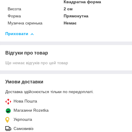
Квадратна форма
Висота
2 см
Форма
Прямокутна
Музична скринька
Немає
Приховати
Відгуки про товар
Ще немає відгуків про цей товар
Умови доставки
Доставка здійснюється тільки по передоплаті.
Нова Пошта
Магазини Rozetka
Укрпошта
Самовивіз