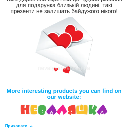
для подарунка близькій людині, такі
презенти не залишать байдужого нікого!
More interesting products you can find on
our website:
Приховати