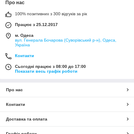
Про нас
100% позитивних з 300 відгуків за рік
Працює з 25.12.2017
м. Одеса
вул. Генерала Бочарова (Суворівський р-н), Одеса,
Україна
Контакти
Сьогодні працює з 08:00 до 17:00
Показати весь графік роботи
Про нас
Контакти
Доставка та оплата
Графік роботи