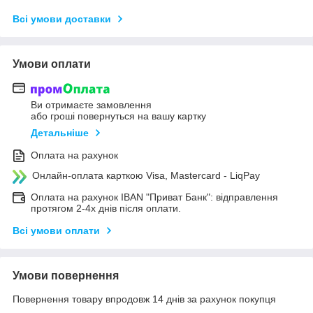
Всі умови доставки
Умови оплати
Ви отримаєте замовлення
або гроші повернуться на вашу картку
Детальніше
Оплата на рахунок
Онлайн-оплата карткою Visa, Mastercard - LiqPay
Оплата на рахунок IBAN "Приват Банк": відправлення
протягом 2-4х днів після оплати.
Всі умови оплати
Умови повернення
Повернення товару впродовж 14 днів за рахунок покупця