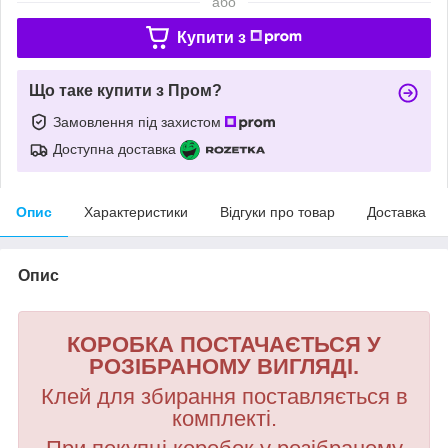
або
Купити з
Що таке купити з Пром?
Замовлення під захистом
Доступна доставка
Опис
Характеристики
Відгуки про товар
Доставка
Опис
КОРОБКА ПОСТАЧАЄТЬСЯ У
РОЗІБРАНОМУ ВИГЛЯДІ.
Клей для збирання поставляється в
комплекті.