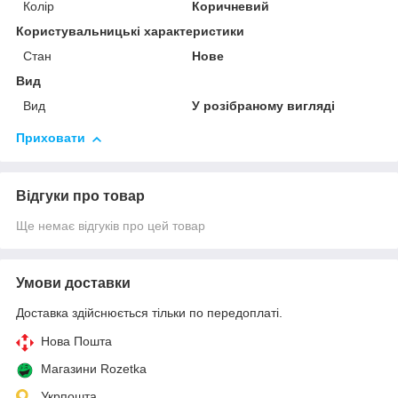
Колір
Коричневий
Користувальницькі характеристики
Стан
Нове
Вид
Вид
У розібраному вигляді
Приховати
Відгуки про товар
Ще немає відгуків про цей товар
Умови доставки
Доставка здійснюється тільки по передоплаті.
Нова Пошта
Магазини Rozetka
Укрпошта