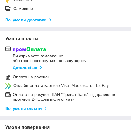
Самовивіз
Всі умови доставки
Умови оплати
Ви отримаєте замовлення
або гроші повернуться на вашу картку
Детальніше
Оплата на рахунок
Онлайн-оплата карткою Visa, Mastercard - LiqPay
Оплата на рахунок IBAN "Приват Банк": відправлення
протягом 2-4х днів після оплати.
Всі умови оплати
Умови повернення