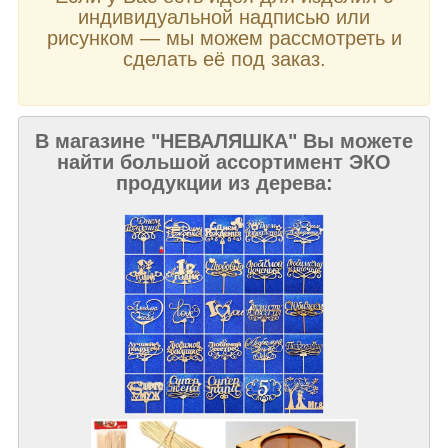
индивидуальной надписью или
рисунком
—
мы можем рассмотреть и
сделать её под заказ.
В магазине "НЕВАЛЯШКА" Вы можете
найти большой ассортимент ЭКО
продукции из дерева: