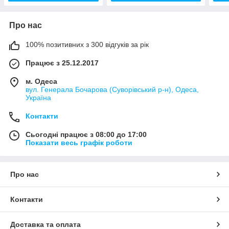
Про нас
100% позитивних з 300 відгуків за рік
Працює з 25.12.2017
м. Одеса
вул. Генерала Бочарова (Суворівський р-н), Одеса,
Україна
Контакти
Сьогодні працює з 08:00 до 17:00
Показати весь графік роботи
Про нас
Контакти
Доставка та оплата