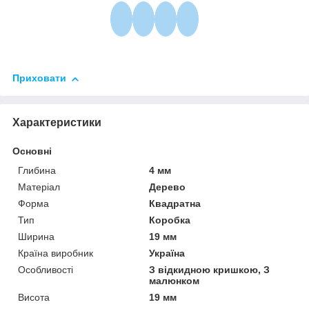
Приховати
Характеристики
Основні
Глибина
4 мм
Матеріал
Дерево
Форма
Квадратна
Тип
Коробка
Ширина
19 мм
Країна виробник
Україна
Особливості
З відкидною кришкою, З
малюнком
Висота
19 мм