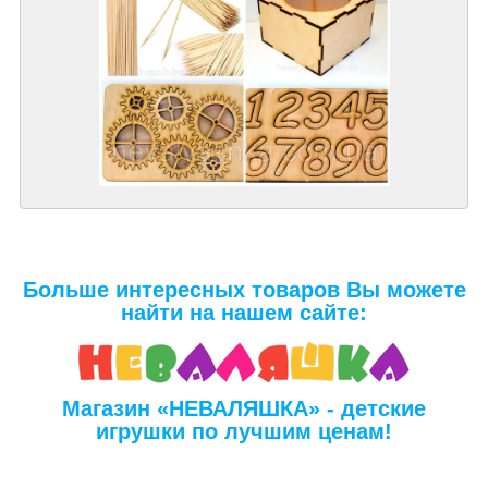
Больше интересных товаров Вы можете
найти на нашем сайте:
Магазин «НЕВАЛЯШКА» - детские
игрушки по лучшим ценам!