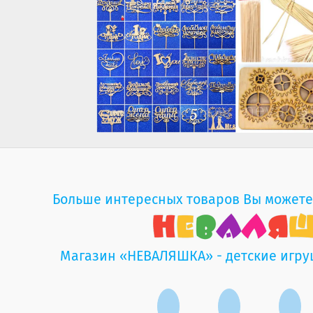
Больше интересных товаров Вы можете
Магазин «НЕВАЛЯШКА» - детские игру