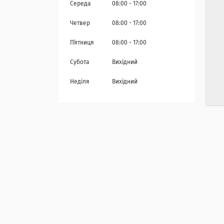
Середа
08:00
17:00
Четвер
08:00
17:00
Пʼятниця
08:00
17:00
Субота
Вихідний
Неділя
Вихідний