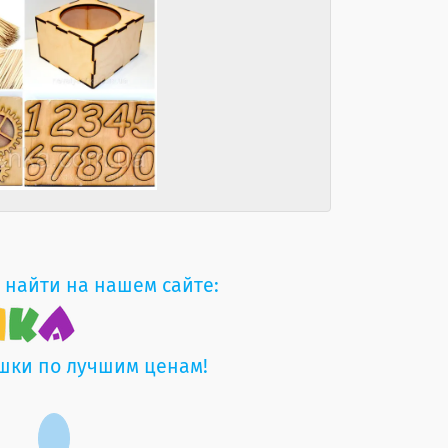
 найти на нашем сайте:
шки по лучшим ценам!