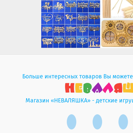
Больше интересных товаров Вы можете
Магазин «НЕВАЛЯШКА» - детские игру