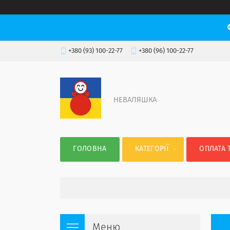
+380 (93) 100-22-77
+380 (96) 100-22-77
НЕВАЛЯШКА
ГОЛОВНА
КАТЕГОРІЇ
ОПЛАТА 