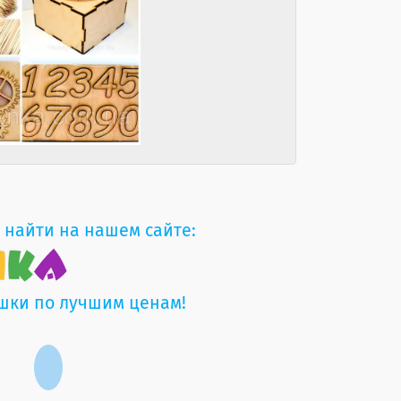
 найти на нашем сайте:
шки по лучшим ценам!