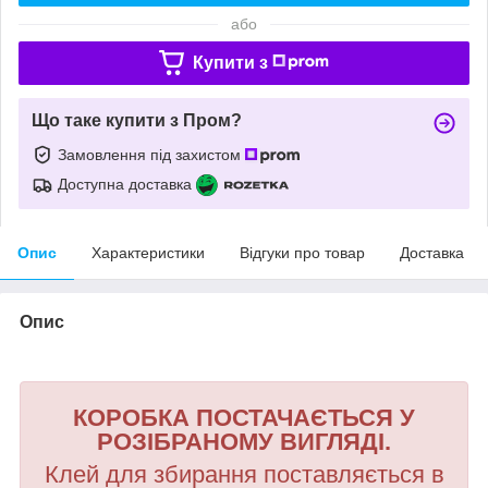
або
Купити з
Що таке купити з Пром?
Замовлення під захистом
Доступна доставка
Опис
Характеристики
Відгуки про товар
Доставка
Опис
КОРОБКА ПОСТАЧАЄТЬСЯ У
РОЗІБРАНОМУ ВИГЛЯДІ.
Клей для збирання поставляється в