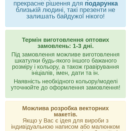
прекрасне рішення для
подарунка
близькій людині, такі презенти не
залишать байдужої нікого!
Термін виготовлення оптових
замовлень: 1-3 дні.
Під замовлення можливе виготовлення
шкатулки будь-якого іншого бажаного
розміру і кольору, а також гравірування
ініціалів, імен, дати та ін.
Наявність необхідного кольору/моделі
уточнюйте до оформлення замовлення!
Можлива розробка векторних
макетів.
Якщо у Вас є ідея для вироби з
індивідуальною написом або малюнком