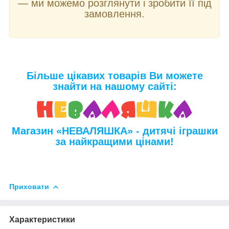
—
ми можемо розглянути і зробити її під
замовлення.
Більше цікавих товарів Ви можете
знайти на нашому сайті:
Магазин «НЕВАЛЯШКА» - дитячі іграшки
за найкращими цінами!
Приховати
Характеристики