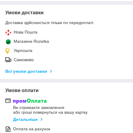
Умови доставки
Доставка здійснюється тільки по передоплаті.
Нова Пошта
Магазини Rozetka
Укрпошта
Самовивіз
Всі умови доставки
Умови оплати
Ви отримаєте замовлення
або гроші повернуться на вашу картку
Детальніше
Оплата на рахунок