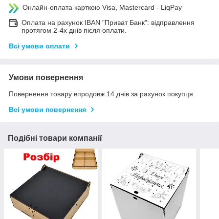
Онлайн-оплата карткою Visa, Mastercard - LiqPay
Оплата на рахунок IBAN "Приват Банк": відправлення
протягом 2-4х днів після оплати.
Всі умови оплати
Умови повернення
Повернення товару впродовж 14 днів за рахунок покупця
Всі умови повернення
Подібні товари компанії