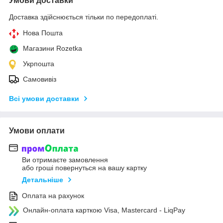
Умови доставки
Доставка здійснюється тільки по передоплаті.
Нова Пошта
Магазини Rozetka
Укрпошта
Самовивіз
Всі умови доставки
Умови оплати
Ви отримаєте замовлення
або гроші повернуться на вашу картку
Детальніше
Оплата на рахунок
Онлайн-оплата карткою Visa, Mastercard - LiqPay