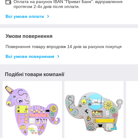
Оплата на рахунок IBAN "Приват Банк": відправлення
протягом 2-4х днів після оплати.
Всі умови оплати
Умови повернення
Повернення товару впродовж 14 днів за рахунок покупця
Всі умови повернення
Подібні товари компанії