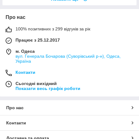
Про нас
100% позитивних з 299 відгуків за рік
Працює з 25.12.2017
м. Одеса
вул. Генерала Бочарова (Суворівський р-н), Одеса,
Україна
Контакти
Сьогодні вихідний
Показати весь графік роботи
Про нас
Контакти
Доставка та оплата