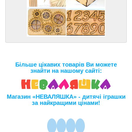
Більше цікавих товарів Ви можете
знайти на нашому сайті:
Магазин «НЕВАЛЯШКА» - дитячі іграшки
за найкращими цінами!