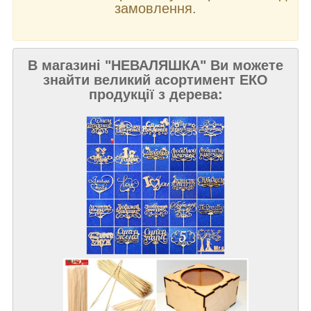
замовлення.
В магазині "НЕВАЛЯШКА" Ви можете
знайти великий асортимент ЕКО
продукції з дерева: