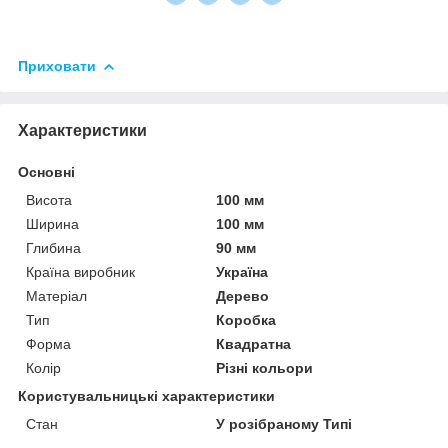
Приховати
Характеристики
Основні
Висота
100 мм
Ширина
100 мм
Глибина
90 мм
Країна виробник
Україна
Матеріал
Дерево
Тип
Коробка
Форма
Квадратна
Колір
Різні кольори
Користувальницькі характеристики
Стан
У розібраному Типі