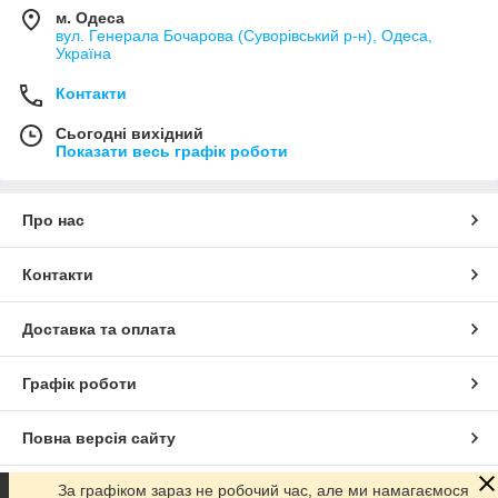
м. Одеса
вул. Генерала Бочарова (Суворівський р-н), Одеса,
Україна
Контакти
Сьогодні вихідний
Показати весь графік роботи
Про нас
Контакти
Доставка та оплата
Графік роботи
Повна версія сайту
За графіком зараз не робочий час, але ми намагаємося
Сайт створено на маркетплейсі
Prom.ua