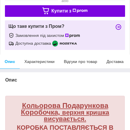
або
Купити з
Що таке купити з Пром?
Замовлення під захистом
Доступна доставка
Опис
Характеристики
Відгуки про товар
Доставка
Опис
Кольорова Подарункова
Коробочка,
верхня кришка
висувається.
КОРОБКА ПОСТАВЛЯЄТЬСЯ В