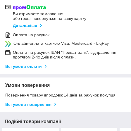
Ви отримаєте замовлення
або гроші повернуться на вашу картку
Детальніше
Оплата на рахунок
Онлайн-оплата карткою Visa, Mastercard - LiqPay
Оплата на рахунок IBAN "Приват Банк": відправлення
протягом 2-4х днів після оплати.
Всі умови оплати
Умови повернення
Повернення товару впродовж 14 днів за рахунок покупця
Всі умови повернення
Подібні товари компанії