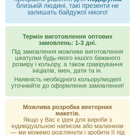
близькій людині, такі презенти не
залишать байдужої нікого!
Термін виготовлення оптових
замовлень: 1-3 дні.
Під замовлення можливе виготовлення
шкатулки будь-якого іншого бажаного
розміру і кольору, а також гравірування
ініціалів, імен, дати та ін.
Наявність необхідного кольору/моделі
уточнюйте до оформлення замовлення!
Можлива розробка векторних
макетів.
Якщо у Вас є ідея для вироби з
індивідуальною написом або малюнком
—
ми можемо розглянути і зробити її під