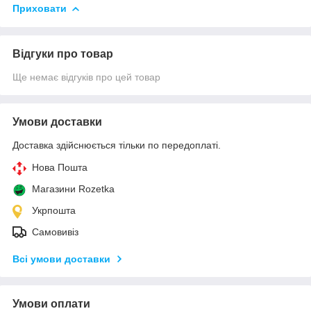
Приховати
Відгуки про товар
Ще немає відгуків про цей товар
Умови доставки
Доставка здійснюється тільки по передоплаті.
Нова Пошта
Магазини Rozetka
Укрпошта
Самовивіз
Всі умови доставки
Умови оплати