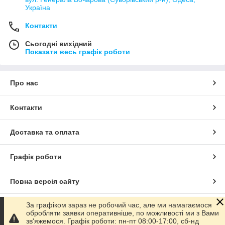
Україна
Контакти
Сьогодні вихідний
Показати весь графік роботи
Про нас
Контакти
Доставка та оплата
Графік роботи
Повна версія сайту
За графіком зараз не робочий час, але ми намагаємося
Сайт створено на маркетплейсі
Prom.ua
обробляти заявки оперативніше, по можливості ми з Вами
зв'яжемося. Графік роботи: пн-пт 08:00-17:00, сб-нд