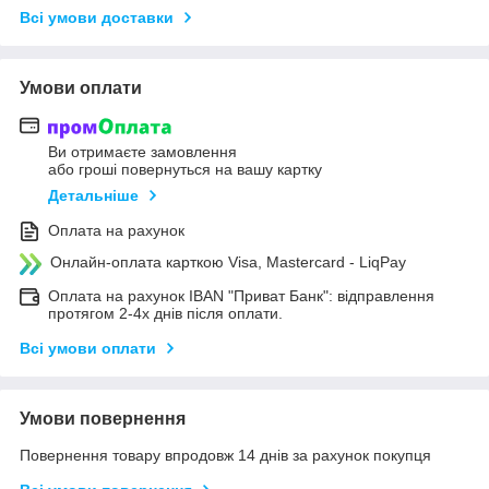
Всі умови доставки
Умови оплати
Ви отримаєте замовлення
або гроші повернуться на вашу картку
Детальніше
Оплата на рахунок
Онлайн-оплата карткою Visa, Mastercard - LiqPay
Оплата на рахунок IBAN "Приват Банк": відправлення
протягом 2-4х днів після оплати.
Всі умови оплати
Умови повернення
Повернення товару впродовж 14 днів за рахунок покупця