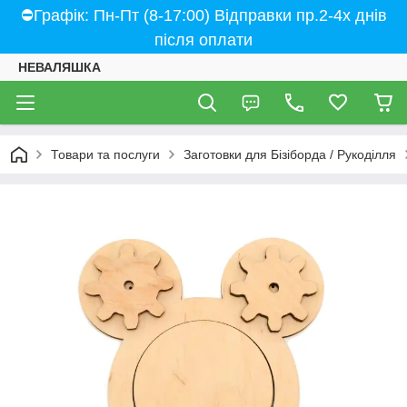
⛔Графік: Пн-Пт (8-17:00) Відправки пр.2-4х днів
після оплати
НЕВАЛЯШКА
Товари та послуги
Заготовки для Бізіборда / Рукоділля