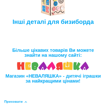
Інші деталі для бизиборда
Більше цікавих товарів Ви можете
знайти на нашому сайті:
Магазин «НЕВАЛЯШКА» - дитячі іграшки
за найкращими цінами!
Приховати