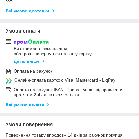
Всі умови доставки
Умови оплати
Ви отримаєте замовлення
або гроші повернуться на вашу картку
Детальніше
Оплата на рахунок
Онлайн-оплата карткою Visa, Mastercard - LiqPay
Оплата на рахунок IBAN "Приват Банк": відправлення
протягом 2-4х днів після оплати.
Всі умови оплати
Умови повернення
Повернення товару впродовж 14 днів за рахунок покупця