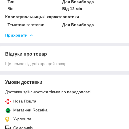
Тип
Для Бизиборда
Вік
Від 12 міс
Користувальницькі характеристики
Тематика заготовки
Для Бизиборда
Приховати
Відгуки про товар
Ще немає відгуків про цей товар
Умови доставки
Доставка здійснюється тільки по передоплаті.
Нова Пошта
Магазини Rozetka
Укрпошта
Самовивіз