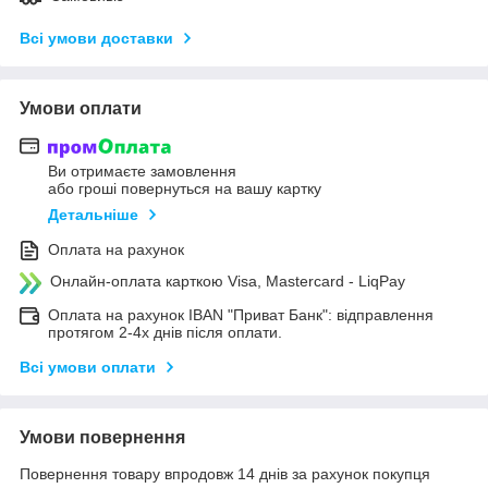
Всі умови доставки
Умови оплати
Ви отримаєте замовлення
або гроші повернуться на вашу картку
Детальніше
Оплата на рахунок
Онлайн-оплата карткою Visa, Mastercard - LiqPay
Оплата на рахунок IBAN "Приват Банк": відправлення
протягом 2-4х днів після оплати.
Всі умови оплати
Умови повернення
Повернення товару впродовж 14 днів за рахунок покупця