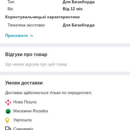
Тип
Для Бизиборда
Вік
Від 12 міс
Користувальницькі характеристики
Тематика заготовки
Для Бизиборда
Приховати
Відгуки про товар
Ще немає відгуків про цей товар
Умови доставки
Доставка здійснюється тільки по передоплаті.
Нова Пошта
Магазини Rozetka
Укрпошта
Самовивіз