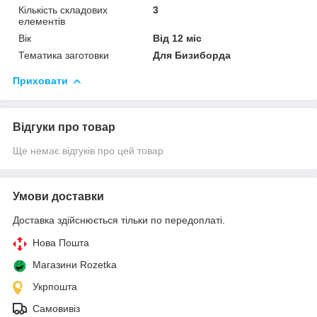
Кількість складових
3
елементів
Вік
Від 12 міс
Тематика заготовки
Для Бизиборда
Приховати
Відгуки про товар
Ще немає відгуків про цей товар
Умови доставки
Доставка здійснюється тільки по передоплаті.
Нова Пошта
Магазини Rozetka
Укрпошта
Самовивіз