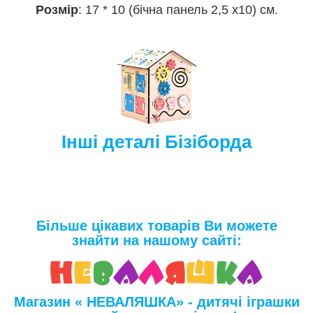
Розмір
: 17 * 10 (бічна панель 2,5 х10) см.
Інші деталі Бізіборда
Більше цікавих товарів Ви можете
знайти на нашому сайті:
Магазин « НЕВАЛЯШКА» - дитячі іграшки