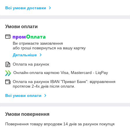
Всі умови доставки
Умови оплати
Ви отримаєте замовлення
або гроші повернуться на вашу картку
Детальніше
Оплата на рахунок
Онлайн-оплата карткою Visa, Mastercard - LiqPay
Оплата на рахунок IBAN "Приват Банк": відправлення
протягом 2-4х днів після оплати.
Всі умови оплати
Умови повернення
Повернення товару впродовж 14 днів за рахунок покупця