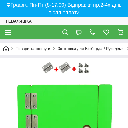
⛔Графік: Пн-Пт (8-17:00) Відправки пр.2-4х днів
після оплати
НЕВАЛЯШКА
Товари та послуги
Заготовки для Бізіборда / Рукоділля