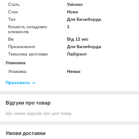
Стать
Унісекс
Стан
Нове
Тип
Для Бизиборда
Кількість складових
1
елементів
Вік
Від 12 міс
Призначення
Для Бизиборда
Тематика заготовки
Лабіринт
Упаковка
Упаковка
Немає
Приховати
Відгуки про товар
Ще немає відгуків про цей товар
Умови доставки