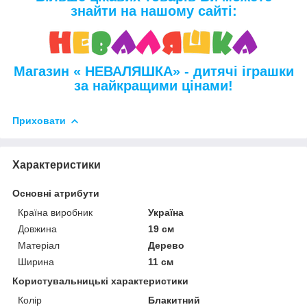
знайти на нашому сайті:
Магазин « НЕВАЛЯШКА» - дитячі іграшки
за найкращими цінами!
Приховати
Характеристики
Основні атрибути
Країна виробник
Україна
Довжина
19 см
Матеріал
Дерево
Ширина
11 см
Користувальницькі характеристики
Колір
Блакитний