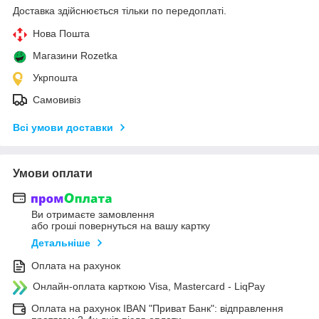
Доставка здійснюється тільки по передоплаті.
Нова Пошта
Магазини Rozetka
Укрпошта
Самовивіз
Всі умови доставки
Умови оплати
Ви отримаєте замовлення
або гроші повернуться на вашу картку
Детальніше
Оплата на рахунок
Онлайн-оплата карткою Visa, Mastercard - LiqPay
Оплата на рахунок IBAN "Приват Банк": відправлення