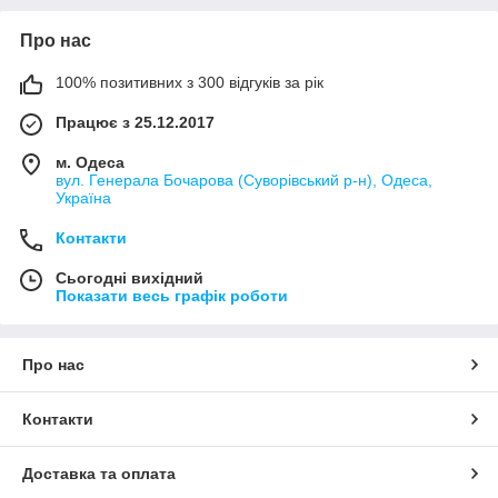
Про нас
100% позитивних з 300 відгуків за рік
Працює з 25.12.2017
м. Одеса
вул. Генерала Бочарова (Суворівський р-н), Одеса,
Україна
Контакти
Сьогодні вихідний
Показати весь графік роботи
Про нас
Контакти
Доставка та оплата