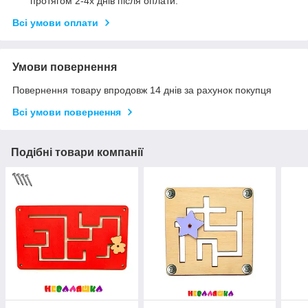
протягом 2-4х днів після оплати.
Всі умови оплати
Умови повернення
Повернення товару впродовж 14 днів за рахунок покупця
Всі умови повернення
Подібні товари компанії