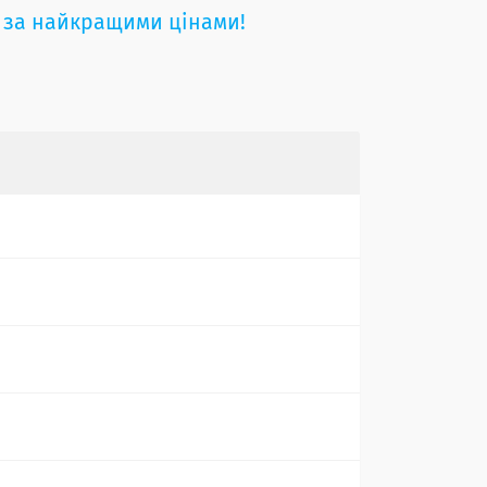
 за найкращими цінами!