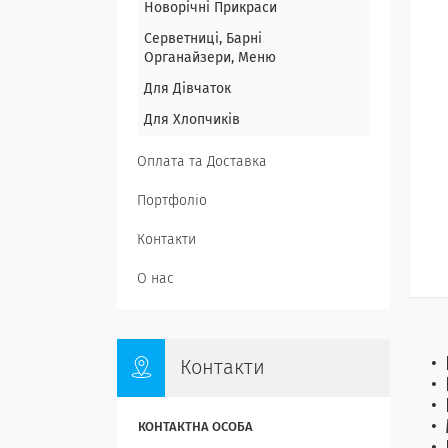
Новорічні Прикраси
Серветниці, Барні
Органайзери, Меню
Для Дівчаток
Для Хлопчиків
Оплата та Доставка
Портфоліо
Контакти
О нас
Контакти