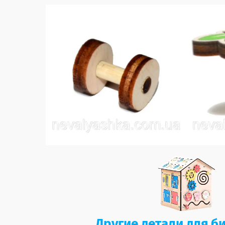
Другие детали для б