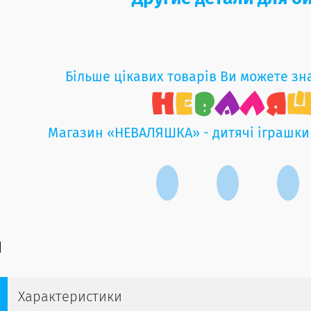
Більше цікавих товарів Ви можете зн
Магазин «НЕВАЛЯШКА» - дитячі іграшки
Характеристики