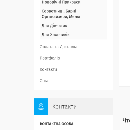
Новорічні Прикраси
Серветниці, Барні
Органайзери, Меню
Для Дівчаток
Для Хлопчиків
Оплата та Доставка
Портфоліо
Контакти
О нас
Контакти
Чт