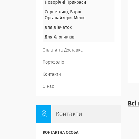
Новорічні Прикраси
Серветниці, Барні
Органайзери, Меню
Для Дівчаток
Для Хлопчиків
Оплата та Доставка
Портфоліо
Контакти
О нас
Всі
Контакти