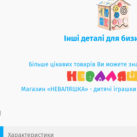
Інші деталі для би
Більше цікавих товарів Ви можете зн
Магазин «НЕВАЛЯШКА» - дитячі іграшки
Характеристики