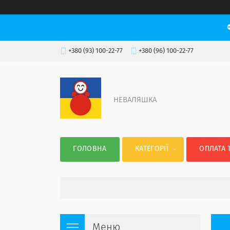
+380 (93) 100-22-77
+380 (96) 100-22-77
НЕВАЛЯШКА
ГОЛОВНА
КАТЕГОРІЇ
ОПЛАТА 