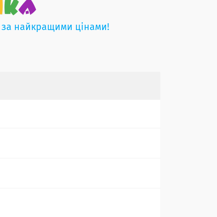
 за найкращими цінами!