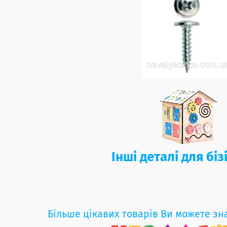
Інші деталі для бі
Більше цікавих товарів Ви можете зн