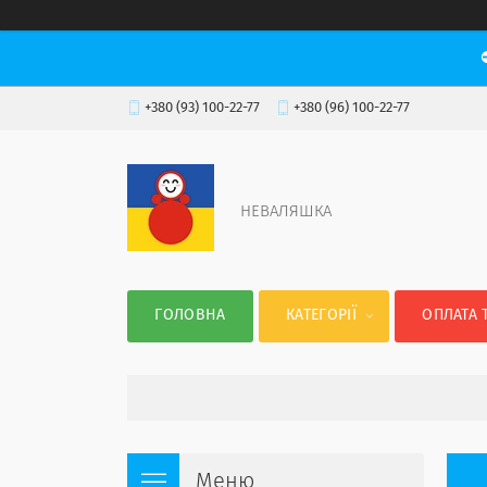
+380 (93) 100-22-77
+380 (96) 100-22-77
НЕВАЛЯШКА
ГОЛОВНА
КАТЕГОРІЇ
ОПЛАТА 