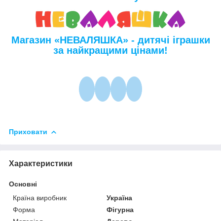
Магазин «НЕВАЛЯШКА» - дитячі іграшки
за найкращими цінами!
Приховати
Характеристики
Основні
Країна виробник
Україна
Форма
Фігурна