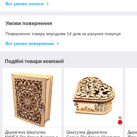
Всі умови оплати
Умови повернення
Повернення товару впродовж 14 днів за рахунок покупця
Всі умови повернення
Подібні товари компанії
Дерев'яна Шкатулка
Шкатулка Дерев'яна
Дере