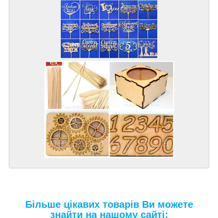
Більше цікавих товарів Ви можете
знайти на нашому сайті: