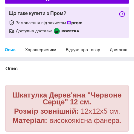
Що таке купити з Пром?
Замовлення під захистом
Доступна доставка
Опис
Характеристики
Відгуки про товар
Доставка
Опис
Шкатулка Дерев'яна "Червоне
Серце" 12 см.
Розмір зовнішній:
12х12х5 см.
Матеріал:
високоякісна
фанера.