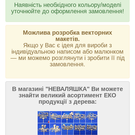
Наявність необхідного кольору/моделі
уточнюйте до оформлення замовлення!
Можлива розробка векторних
макетів.
Якщо у Вас є ідея для вироби з
індивідуальною написом або малюнком
—
ми можемо розглянути і зробити її під
замовлення.
В магазині "НЕВАЛЯШКА" Ви можете
знайти великий асортимент ЕКО
продукції з дерева: