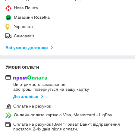
Нова Пошта
Магазини Rozetka
Укрпошта
Самовивіз
Всі умови доставки
Умови оплати
Ви отримаєте замовлення
або гроші повернуться на вашу картку
Детальніше
Оплата на рахунок
Онлайн-оплата карткою Visa, Mastercard - LiqPay
Оплата на рахунок IBAN "Приват Банк": відправлення
протягом 2-4х днів після оплати.