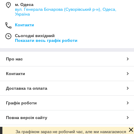
м. Одеса
вул. Генерала Бочарова (Суворівський р-н), Одеса,
Україна
Контакти
Сьогодні вихідний
Показати весь графік роботи
Про нас
Контакти
Доставка та оплата
Графік роботи
Повна версія сайту
За графіком зараз не робочий час, але ми намагаємося
Сайт створено на маркетплейсі
Prom.ua