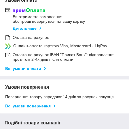
Умови оплати
Ви отримаєте замовлення
або гроші повернуться на вашу картку
Детальніше
Оплата на рахунок
Онлайн-оплата карткою Visa, Mastercard - LiqPay
Оплата на рахунок IBAN "Приват Банк": відправлення
протягом 2-4х днів після оплати.
Всі умови оплати
Умови повернення
Повернення товару впродовж 14 днів за рахунок покупця
Всі умови повернення
Подібні товари компанії