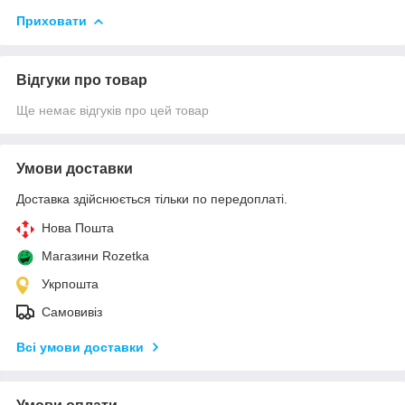
Приховати
Відгуки про товар
Ще немає відгуків про цей товар
Умови доставки
Доставка здійснюється тільки по передоплаті.
Нова Пошта
Магазини Rozetka
Укрпошта
Самовивіз
Всі умови доставки