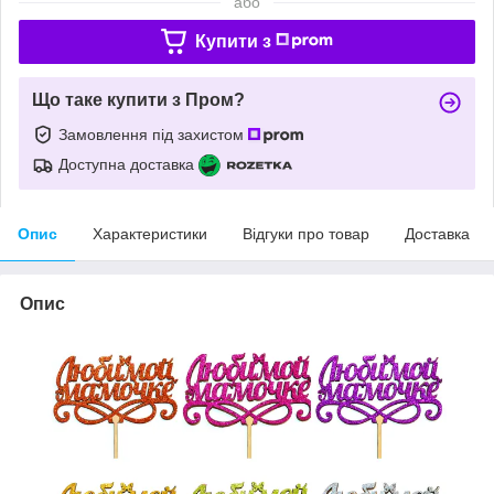
або
Купити з
Що таке купити з Пром?
Замовлення під захистом
Доступна доставка
Опис
Характеристики
Відгуки про товар
Доставка
Опис