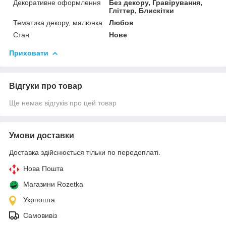
Декоративне оформлення
Без декору, Гравірування,
Гліттер, Блискітки
Тематика декору, малюнка
Любов
Стан
Нове
Приховати
Відгуки про товар
Ще немає відгуків про цей товар
Умови доставки
Доставка здійснюється тільки по передоплаті.
Нова Пошта
Магазини Rozetka
Укрпошта
Самовивіз