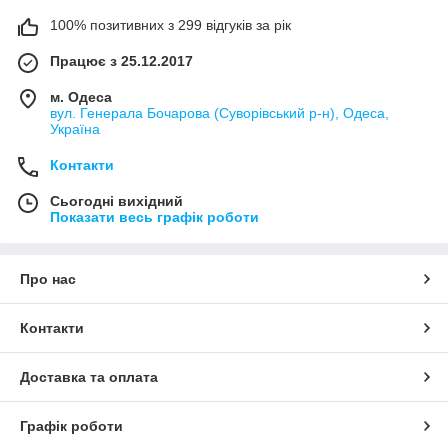
100% позитивних з 299 відгуків за рік
Працює з 25.12.2017
м. Одеса
вул. Генерала Бочарова (Суворівський р-н), Одеса,
Україна
Контакти
Сьогодні вихідний
Показати весь графік роботи
Про нас
Контакти
Доставка та оплата
Графік роботи