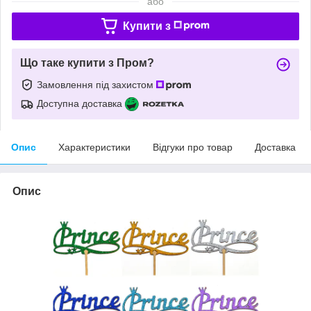
або
Купити з
Що таке купити з Пром?
Замовлення під захистом
Доступна доставка
Опис
Характеристики
Відгуки про товар
Доставка
Опис