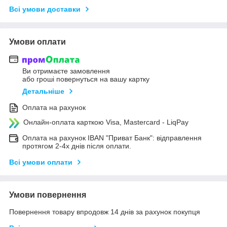
Всі умови доставки
Умови оплати
Ви отримаєте замовлення
або гроші повернуться на вашу картку
Детальніше
Оплата на рахунок
Онлайн-оплата карткою Visa, Mastercard - LiqPay
Оплата на рахунок IBAN "Приват Банк": відправлення
протягом 2-4х днів після оплати.
Всі умови оплати
Умови повернення
Повернення товару впродовж 14 днів за рахунок покупця