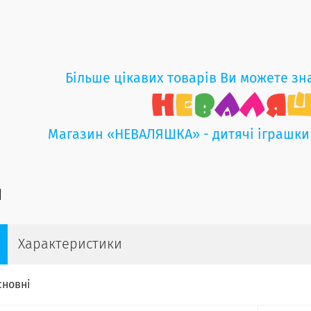
Більше цікавих товарів Ви можете зн
Магазин «НЕВАЛЯШКА» - дитячі іграшки
Характеристики
сновні