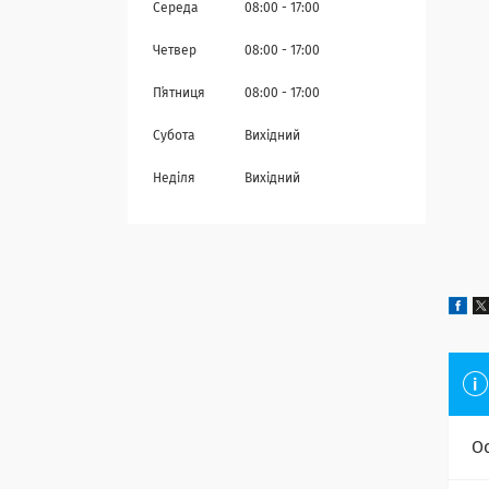
Середа
08:00
17:00
Четвер
08:00
17:00
Пʼятниця
08:00
17:00
Субота
Вихідний
Неділя
Вихідний
О