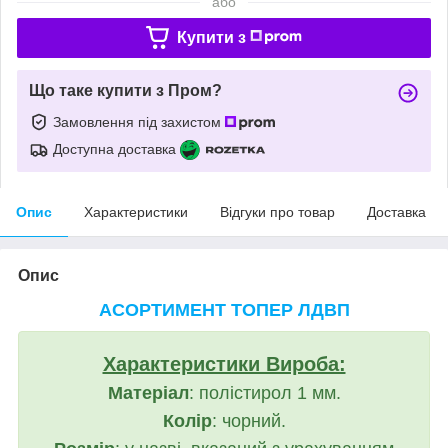
або
Купити з
Що таке купити з Пром?
Замовлення під захистом
Доступна доставка
Опис
Характеристики
Відгуки про товар
Доставка
Опис
АСОРТИМЕНТ ТОПЕР ЛДВП
Характеристики Вироба:
Матеріал
: полістирол 1 мм.
Колір
: чорний.