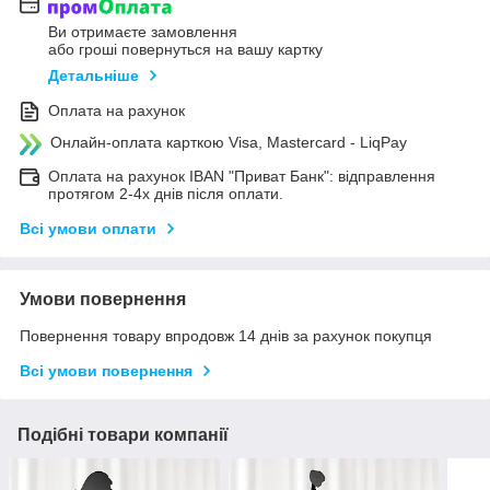
Ви отримаєте замовлення
або гроші повернуться на вашу картку
Детальніше
Оплата на рахунок
Онлайн-оплата карткою Visa, Mastercard - LiqPay
Оплата на рахунок IBAN "Приват Банк": відправлення
протягом 2-4х днів після оплати.
Всі умови оплати
Умови повернення
Повернення товару впродовж 14 днів за рахунок покупця
Всі умови повернення
Подібні товари компанії