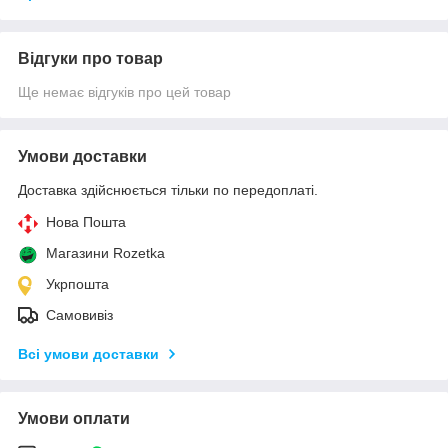
Відгуки про товар
Ще немає відгуків про цей товар
Умови доставки
Доставка здійснюється тільки по передоплаті.
Нова Пошта
Магазини Rozetka
Укрпошта
Самовивіз
Всі умови доставки
Умови оплати