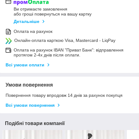
Ви отримаєте замовлення
або гроші повернуться на вашу картку
Детальніше
Оплата на рахунок
Онлайн-оплата карткою Visa, Mastercard - LiqPay
Оплата на рахунок IBAN "Приват Банк": відправлення
протягом 2-4х днів після оплати.
Всі умови оплати
Умови повернення
Повернення товару впродовж 14 днів за рахунок покупця
Всі умови повернення
Подібні товари компанії