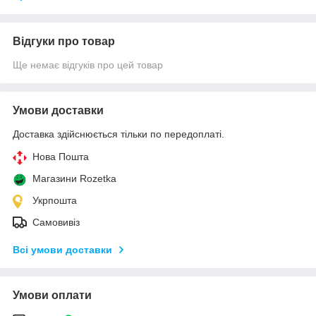
Відгуки про товар
Ще немає відгуків про цей товар
Умови доставки
Доставка здійснюється тільки по передоплаті.
Нова Пошта
Магазини Rozetka
Укрпошта
Самовивіз
Всі умови доставки
Умови оплати