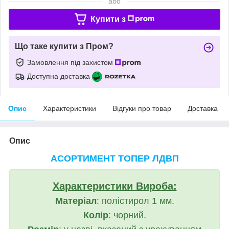
або
Купити з
Що таке купити з Пром?
Замовлення під захистом
Доступна доставка
Опис
Характеристики
Відгуки про товар
Доставка
Опис
АСОРТИМЕНТ ТОПЕР ЛДВП
Характеристики Вироба:
Матеріал
: полістирол 1 мм.
Колір
: чорний.