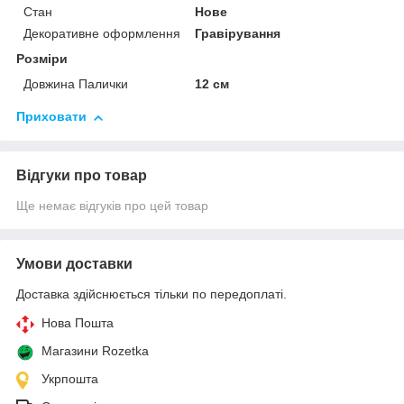
Стан
Нове
Декоративне оформлення
Гравірування
Розміри
Довжина Палички
12 см
Приховати
Відгуки про товар
Ще немає відгуків про цей товар
Умови доставки
Доставка здійснюється тільки по передоплаті.
Нова Пошта
Магазини Rozetka
Укрпошта