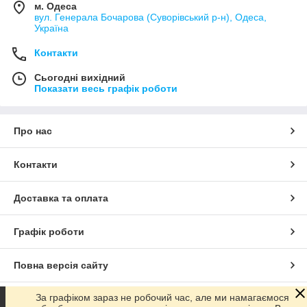
м. Одеса
вул. Генерала Бочарова (Суворівський р-н), Одеса,
Україна
Контакти
Сьогодні вихідний
Показати весь графік роботи
Про нас
Контакти
Доставка та оплата
Графік роботи
Повна версія сайту
За графіком зараз не робочий час, але ми намагаємося
Сайт створено на маркетплейсі
Prom.ua