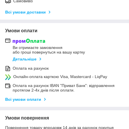
Самовивіз
Всі умови доставки
Умови оплати
Ви отримаєте замовлення
або гроші повернуться на вашу картку
Детальніше
Оплата на рахунок
Онлайн-оплата карткою Visa, Mastercard - LiqPay
Оплата на рахунок IBAN "Приват Банк": відправлення
протягом 2-4х днів після оплати.
Всі умови оплати
Умови повернення
Повернення товару впродовж 14 днів за рахунок покупця