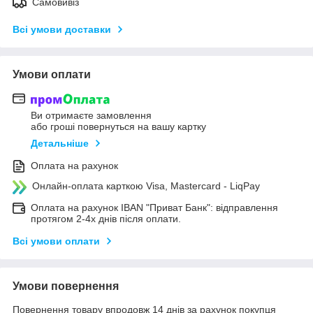
Самовивіз
Всі умови доставки
Умови оплати
Ви отримаєте замовлення
або гроші повернуться на вашу картку
Детальніше
Оплата на рахунок
Онлайн-оплата карткою Visa, Mastercard - LiqPay
Оплата на рахунок IBAN "Приват Банк": відправлення
протягом 2-4х днів після оплати.
Всі умови оплати
Умови повернення
Повернення товару впродовж 14 днів за рахунок покупця