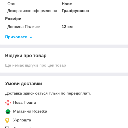
Стан
Нове
Декоративне оформлення
Гравірування
Розміри
Довжина Палички
12 см
Приховати
Відгуки про товар
Ще немає відгуків про цей товар
Умови доставки
Доставка здійснюється тільки по передоплаті.
Нова Пошта
Магазини Rozetka
Укрпошта