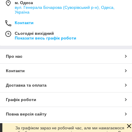
м. Одеса
вул. Генерала Бочарова (Суворівський р-н), Одеса,
Україна
Контакти
Сьогодні вихідний
Показати весь графік роботи
Про нас
Контакти
Доставка та оплата
Графік роботи
Повна версія сайту
За графіком зараз не робочий час, але ми намагаємося
Сайт створено на маркетплейсі
Prom.ua