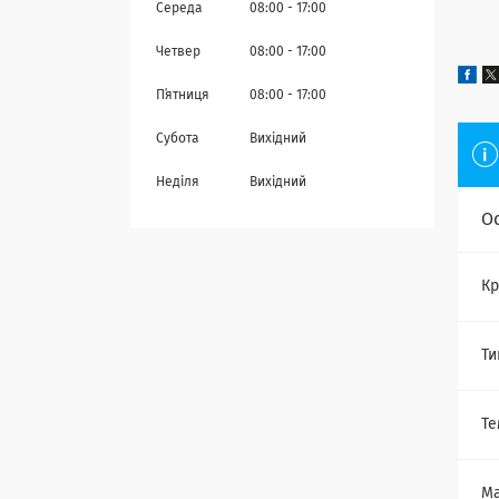
Середа
08:00
17:00
Четвер
08:00
17:00
Пʼятниця
08:00
17:00
Субота
Вихідний
Неділя
Вихідний
О
Кр
Ти
Те
Ма