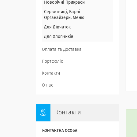
Новорічні Прикраси
Серветниці, Барні
Органайзери, Меню
Для Дівчаток
Для Хлопчиків
Оплата та Доставка
Портфоліо
Контакти
О нас
Контакти